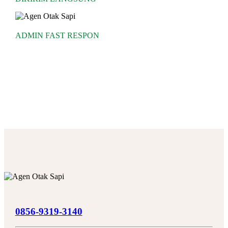
ADMIN FAST RESPON
0856-9319-3140