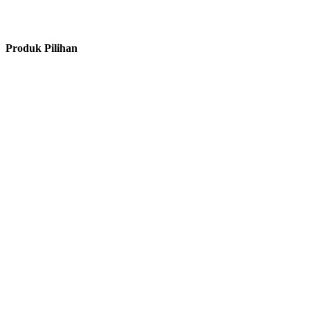
Produk Pilihan