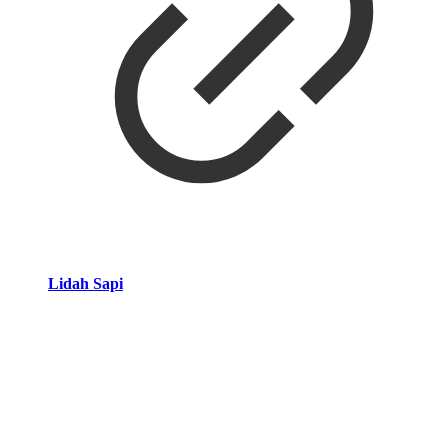
Lidah Sapi