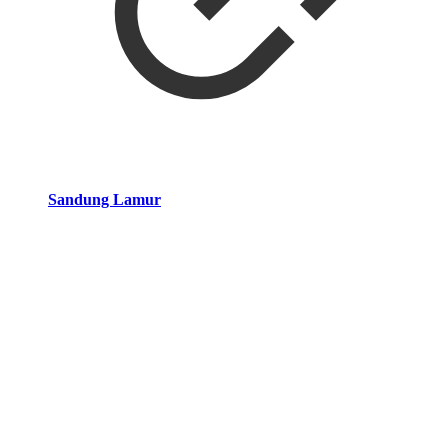
Sandung Lamur