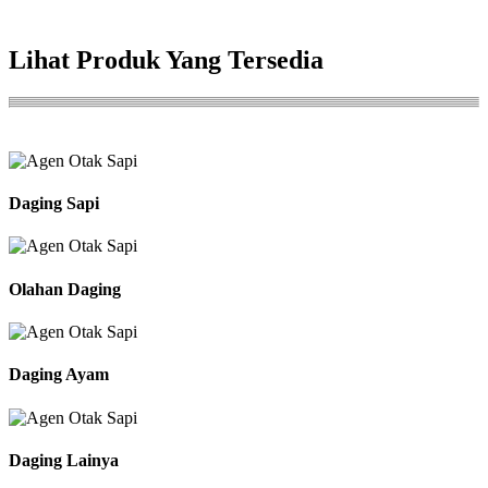
Lihat Produk Yang Tersedia
Daging Sapi
Olahan Daging
Daging Ayam
Daging Lainya