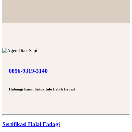
0856-9319-3140
Hubungi Kami Untuk Info Lebih Lanjut
Sertifikasi Halal Fadagi