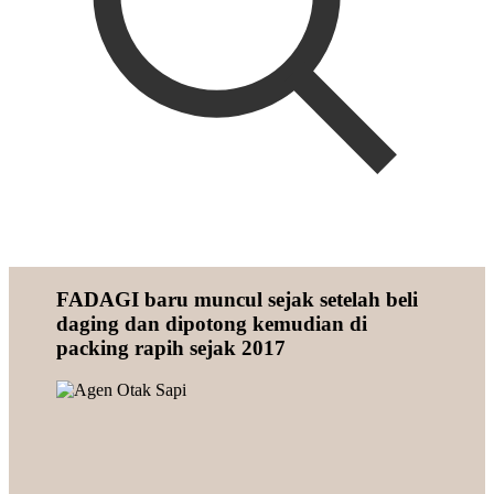
FADAGI baru muncul sejak setelah beli
daging dan dipotong kemudian di
packing rapih sejak 2017