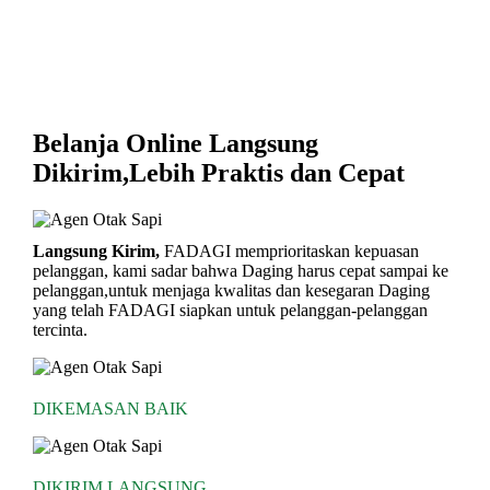
Belanja Online Langsung
Dikirim,Lebih Praktis dan Cepat
Langsung Kirim,
FADAGI memprioritaskan kepuasan
pelanggan, kami sadar bahwa Daging harus cepat sampai ke
pelanggan,untuk menjaga kwalitas dan kesegaran Daging
yang telah FADAGI siapkan untuk pelanggan-pelanggan
tercinta.
DIKEMASAN BAIK
DIKIRIM LANGSUNG