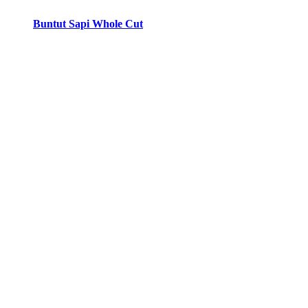
Buntut Sapi Whole Cut