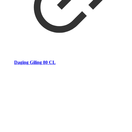
Daging Giling 80 CL