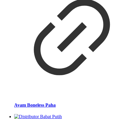
Ayam Boneless Paha