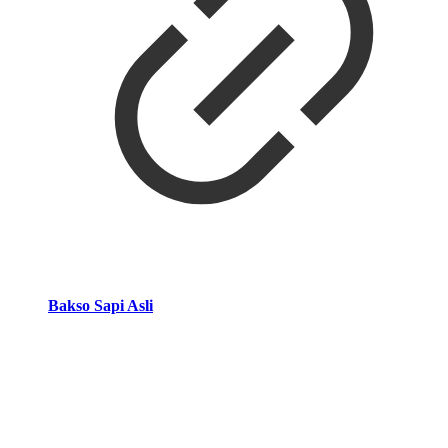
Bakso Sapi Asli