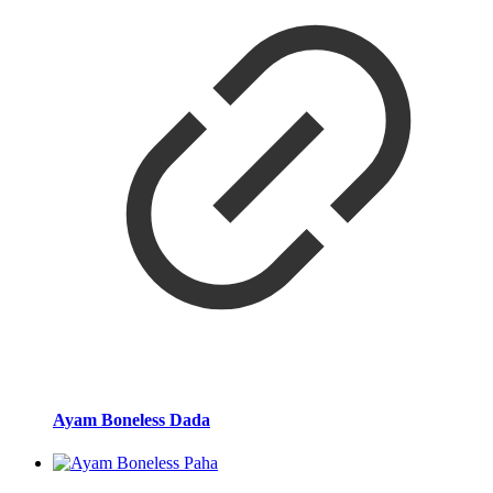
Ayam Boneless Dada