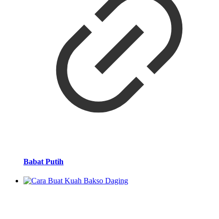
Babat Putih