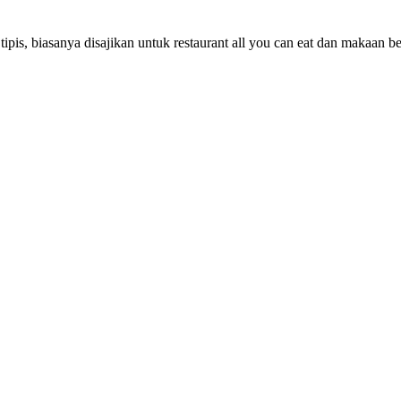
ipis, biasanya disajikan untuk restaurant all you can eat dan makaan b