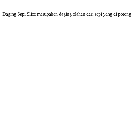
Daging Sapi Slice merupakan daging olahan dari sapi yang di potong t