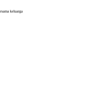
ersama keluarga