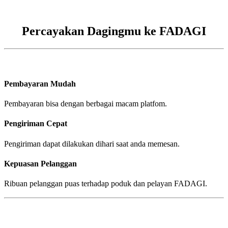
Percayakan Dagingmu ke FADAGI
Pembayaran Mudah
Pembayaran bisa dengan berbagai macam platfom.
Pengiriman Cepat
Pengiriman dapat dilakukan dihari saat anda memesan.
Kepuasan Pelanggan
Ribuan pelanggan puas terhadap poduk dan pelayan FADAGI.