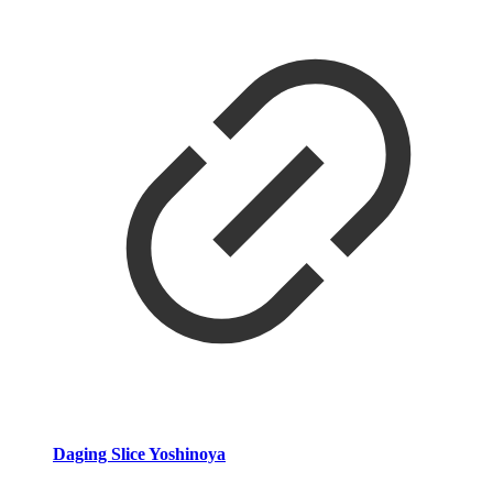
Daging Slice Yoshinoya