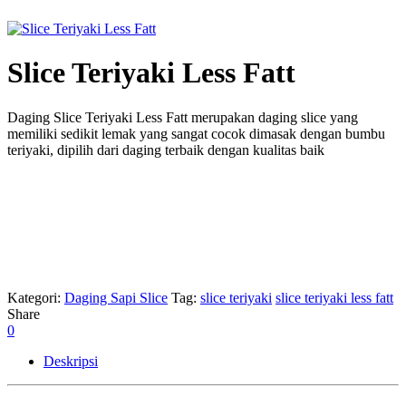
Slice Teriyaki Less Fatt
Daging Slice Teriyaki Less Fatt merupakan daging slice yang
memiliki sedikit lemak yang sangat cocok dimasak dengan bumbu
teriyaki, dipilih dari daging terbaik dengan kualitas baik
Kategori:
Daging Sapi Slice
Tag:
slice teriyaki
slice teriyaki less fatt
Share
0
Deskripsi