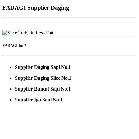
FADAGI Supplier Daging
FADAGI itu ?
Supplier Daging Sapi No.1
Supplier Daging Slice No.1
Supplier Buntut Sapi No.1
Supplier Iga Sapi No.1