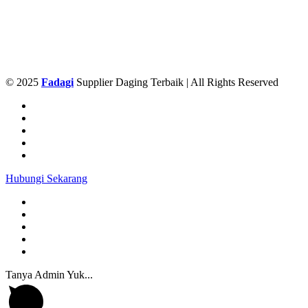
© 2025
Fadagi
Supplier Daging Terbaik | All Rights Reserved
Hubungi Sekarang
Tanya Admin Yuk...