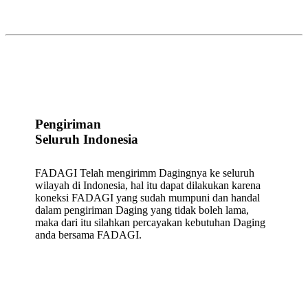
Pengiriman
Seluruh Indonesia
FADAGI Telah mengirimm Dagingnya ke seluruh
wilayah di Indonesia, hal itu dapat dilakukan karena
koneksi FADAGI yang sudah mumpuni dan handal
dalam pengiriman Daging yang tidak boleh lama,
maka dari itu silahkan percayakan kebutuhan Daging
anda bersama FADAGI.