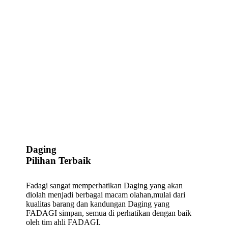
Daging
Pilihan Terbaik
Fadagi sangat memperhatikan Daging yang akan
diolah menjadi berbagai macam olahan,mulai dari
kualitas barang dan kandungan Daging yang
FADAGI simpan, semua di perhatikan dengan baik
oleh tim ahli FADAGI.