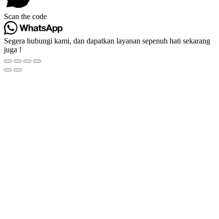
Scan the code
Segera hubungi kami, dan dapatkan layanan sepenuh hati sekarang
juga !