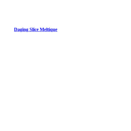
Daging Slice Meltique