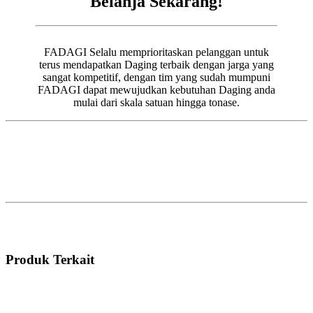
Belanja Sekarang!
FADAGI Selalu memprioritaskan pelanggan untuk
terus mendapatkan Daging terbaik dengan jarga yang
sangat kompetitif, dengan tim yang sudah mumpuni
FADAGI dapat mewujudkan kebutuhan Daging anda
mulai dari skala satuan hingga tonase.
Produk Terkait