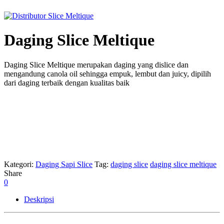
Daging Slice Meltique
Daging Slice Meltique merupakan daging yang dislice dan
mengandung canola oil sehingga empuk, lembut dan juicy, dipilih
dari daging terbaik dengan kualitas baik
Kategori:
Daging Sapi Slice
Tag:
daging slice
daging slice meltique
Share
0
Deskripsi