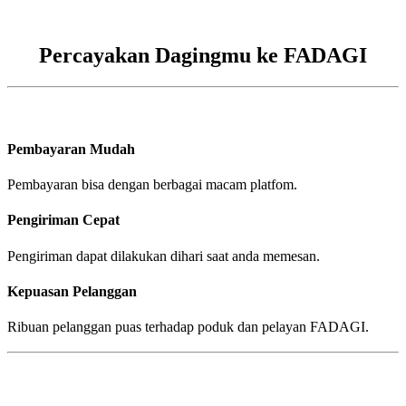
Percayakan Dagingmu ke FADAGI
Pembayaran Mudah
Pembayaran bisa dengan berbagai macam platfom.
Pengiriman Cepat
Pengiriman dapat dilakukan dihari saat anda memesan.
Kepuasan Pelanggan
Ribuan pelanggan puas terhadap poduk dan pelayan FADAGI.