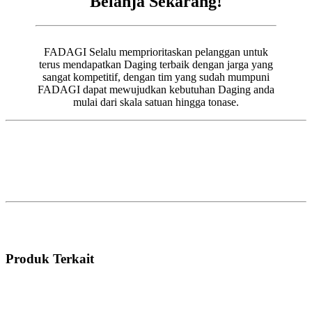
Belanja Sekarang!
FADAGI Selalu memprioritaskan pelanggan untuk
terus mendapatkan Daging terbaik dengan jarga yang
sangat kompetitif, dengan tim yang sudah mumpuni
FADAGI dapat mewujudkan kebutuhan Daging anda
mulai dari skala satuan hingga tonase.
Produk Terkait