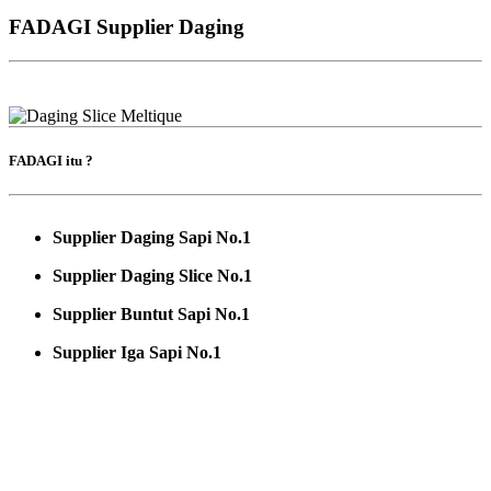
FADAGI Supplier Daging
FADAGI itu ?
Supplier Daging Sapi No.1
Supplier Daging Slice No.1
Supplier Buntut Sapi No.1
Supplier Iga Sapi No.1