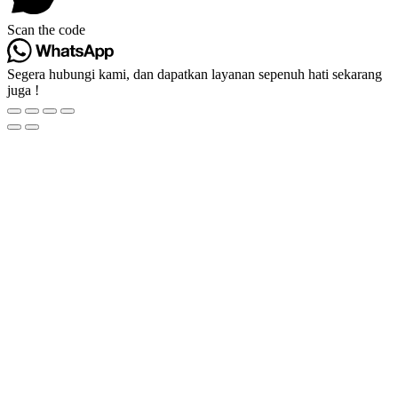
Scan the code
Segera hubungi kami, dan dapatkan layanan sepenuh hati sekarang
juga !