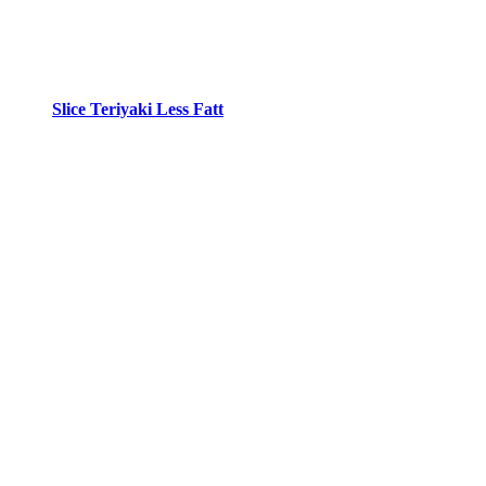
Slice Teriyaki Less Fatt