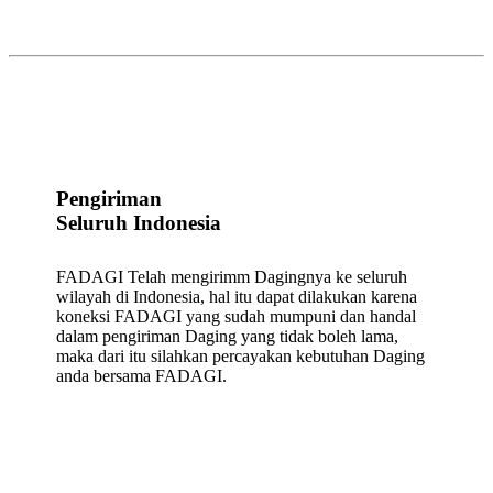
Pengiriman
Seluruh Indonesia
FADAGI Telah mengirimm Dagingnya ke seluruh
wilayah di Indonesia, hal itu dapat dilakukan karena
koneksi FADAGI yang sudah mumpuni dan handal
dalam pengiriman Daging yang tidak boleh lama,
maka dari itu silahkan percayakan kebutuhan Daging
anda bersama FADAGI.