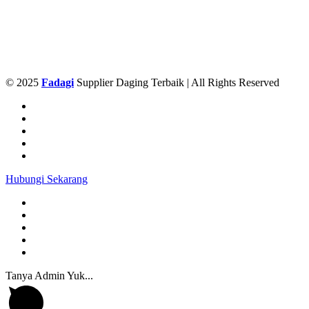
© 2025
Fadagi
Supplier Daging Terbaik | All Rights Reserved
Hubungi Sekarang
Tanya Admin Yuk...