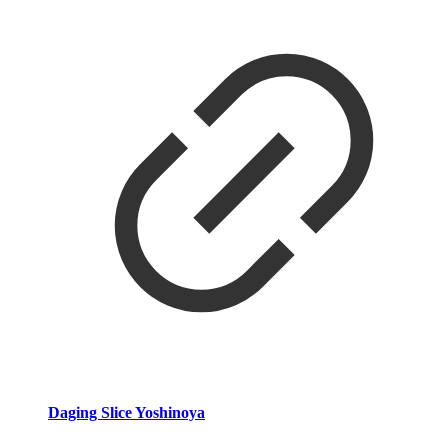
Daging Slice Yoshinoya