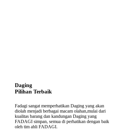
Daging
Pilihan Terbaik
Fadagi sangat memperhatikan Daging yang akan
diolah menjadi berbagai macam olahan,mulai dari
kualitas barang dan kandungan Daging yang
FADAGI simpan, semua di perhatikan dengan baik
oleh tim ahli FADAGI.