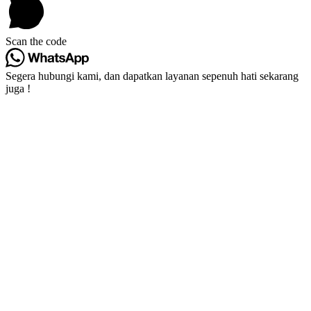
Scan the code
Segera hubungi kami, dan dapatkan layanan sepenuh hati sekarang
juga !