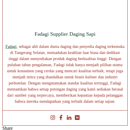
Fadagi Supplier Daging Sapi
Fadagi
, sebagai ahli dalam dunia daging dan penyedia daging terkemuka
di Tangerang Selatan, memadukan keahlian luar biasa dan dedikasi
tinggi dalam menyediakan produk daging berkualitas tinggi. Dengan
puluhan tahun pengalaman, Fadagi tidak hanya menjadi pilihan utama
untuk konsumen yang cerdas yang mencari kualitas terbaik, tetapi juga
menjadi mitra yang diandalkan untuk bisnis kuliner dan industri
perhotelan. Dengan mengutamakan standar kualitas tertinggi, Fadagi
memastikan bahwa setiap potongan daging yang kami sediakan berasal
dari sumber yang terpercaya, memberikan kepastian kepada pelanggan
bahwa mereka mendapatkan yang terbaik dalam setiap sajian.
Share