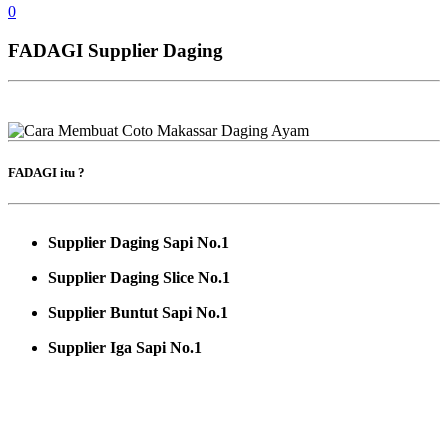
0
FADAGI Supplier Daging
FADAGI itu ?
Supplier Daging Sapi No.1
Supplier Daging Slice No.1
Supplier Buntut Sapi No.1
Supplier Iga Sapi No.1