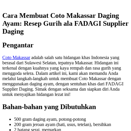
Cara Membuat Coto Makassar Daging
Ayam: Resep Gurih ala FADAGI Supplier
Daging
Pengantar
Coto Makassar
adalah salah satu hidangan khas Indonesia yang
berasal dari Sulawesi Selatan, tepatnya Makassar. Hidangan ini
terkenal dengan kuahnya yang kaya rempah dan rasa gurih yang
menggoda selera. Dalam artikel ini, kami akan memandu Anda
melalui langkah-langkah untuk membuat Coto Makassar dengan
menggunakan daging ayam, dengan sentuhan khas dari FADAGI
Supplier Daging. Simak dengan seksama dan siapkan diri Anda
untuk menyajikan hidangan lezat ini!
Bahan-bahan yang Dibutuhkan
500 gram daging ayam, potong-potong
200 gram jeroan ayam (hati, usus, tetelan), bersihkan
2 batang serai, memarkan