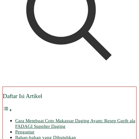
Daftar Isi Artikel
Cara Membuat Coto Makassar Daging Ayam: Resep Gurih ala
FADAGI Supplier Daging
Pengantar
Bahan-bahan yang Dibutuhkan