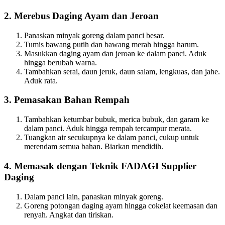
2. Merebus Daging Ayam dan Jeroan
Panaskan minyak goreng dalam panci besar.
Tumis bawang putih dan bawang merah hingga harum.
Masukkan daging ayam dan jeroan ke dalam panci. Aduk
hingga berubah warna.
Tambahkan serai, daun jeruk, daun salam, lengkuas, dan jahe.
Aduk rata.
3. Pemasakan Bahan Rempah
Tambahkan ketumbar bubuk, merica bubuk, dan garam ke
dalam panci. Aduk hingga rempah tercampur merata.
Tuangkan air secukupnya ke dalam panci, cukup untuk
merendam semua bahan. Biarkan mendidih.
4. Memasak dengan Teknik FADAGI Supplier
Daging
Dalam panci lain, panaskan minyak goreng.
Goreng potongan daging ayam hingga cokelat keemasan dan
renyah. Angkat dan tiriskan.