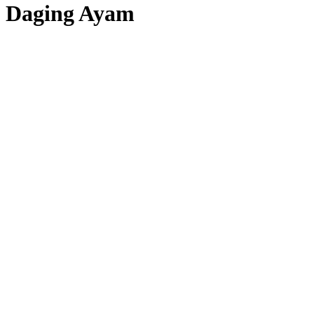
Daging Ayam