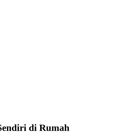
endiri di Rumah