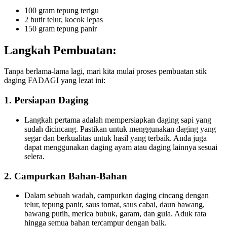
100 gram tepung terigu
2 butir telur, kocok lepas
150 gram tepung panir
Langkah Pembuatan:
Tanpa berlama-lama lagi, mari kita mulai proses pembuatan stik
daging FADAGI yang lezat ini:
1. Persiapan Daging
Langkah pertama adalah mempersiapkan daging sapi yang
sudah dicincang. Pastikan untuk menggunakan daging yang
segar dan berkualitas untuk hasil yang terbaik. Anda juga
dapat menggunakan daging ayam atau daging lainnya sesuai
selera.
2. Campurkan Bahan-Bahan
Dalam sebuah wadah, campurkan daging cincang dengan
telur, tepung panir, saus tomat, saus cabai, daun bawang,
bawang putih, merica bubuk, garam, dan gula. Aduk rata
hingga semua bahan tercampur dengan baik.