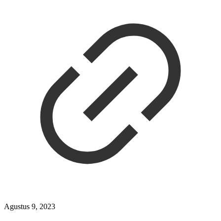
Agustus 9, 2023