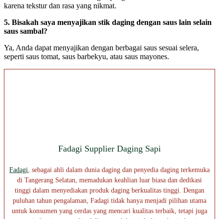
karena tekstur dan rasa yang nikmat.
5.
Bisakah saya menyajikan stik daging dengan saus lain selain
saus sambal?
Ya, Anda dapat menyajikan dengan berbagai saus sesuai selera,
seperti saus tomat, saus barbekyu, atau saus mayones.
Fadagi Supplier Daging Sapi
Fadagi
, sebagai ahli dalam dunia daging dan penyedia daging terkemuka
di Tangerang Selatan, memadukan keahlian luar biasa dan dedikasi
tinggi dalam menyediakan produk daging berkualitas tinggi. Dengan
puluhan tahun pengalaman, Fadagi tidak hanya menjadi pilihan utama
untuk konsumen yang cerdas yang mencari kualitas terbaik, tetapi juga