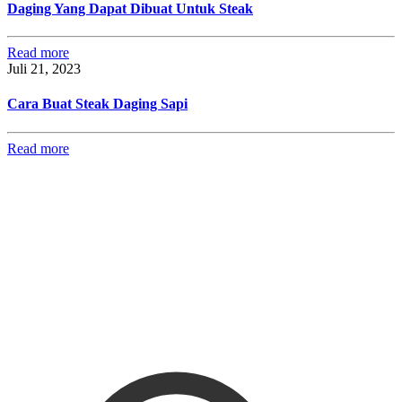
Daging Yang Dapat Dibuat Untuk Steak
Read more
Juli 21, 2023
Cara Buat Steak Daging Sapi
Read more