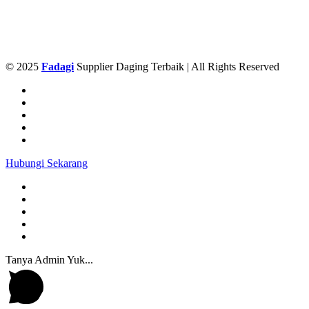
© 2025
Fadagi
Supplier Daging Terbaik | All Rights Reserved
Hubungi Sekarang
Tanya Admin Yuk...