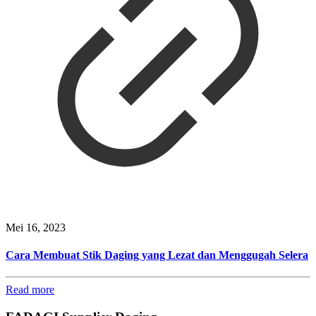
Mei 16, 2023
Cara Membuat Stik Daging yang Lezat dan Menggugah Selera
Read more