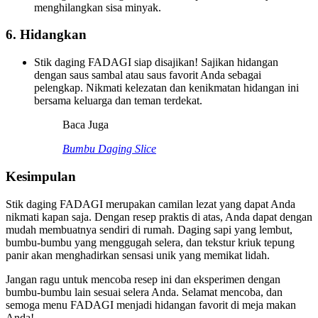
menghilangkan sisa minyak.
6. Hidangkan
Stik daging FADAGI siap disajikan! Sajikan hidangan
dengan saus sambal atau saus favorit Anda sebagai
pelengkap. Nikmati kelezatan dan kenikmatan hidangan ini
bersama keluarga dan teman terdekat.
Baca Juga
Bumbu Daging Slice
Kesimpulan
Stik daging FADAGI merupakan camilan lezat yang dapat Anda
nikmati kapan saja. Dengan resep praktis di atas, Anda dapat dengan
mudah membuatnya sendiri di rumah. Daging sapi yang lembut,
bumbu-bumbu yang menggugah selera, dan tekstur kriuk tepung
panir akan menghadirkan sensasi unik yang memikat lidah.
Jangan ragu untuk mencoba resep ini dan eksperimen dengan
bumbu-bumbu lain sesuai selera Anda. Selamat mencoba, dan
semoga menu FADAGI menjadi hidangan favorit di meja makan
Anda!