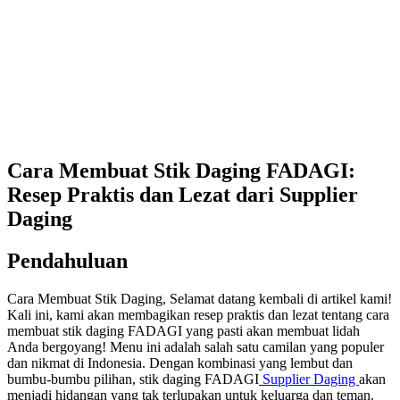
Cara Membuat Stik Daging FADAGI:
Resep Praktis dan Lezat dari Supplier
Daging
Pendahuluan
Cara Membuat Stik Daging, Selamat datang kembali di artikel kami!
Kali ini, kami akan membagikan resep praktis dan lezat tentang cara
membuat stik daging FADAGI yang pasti akan membuat lidah
Anda bergoyang! Menu ini adalah salah satu camilan yang populer
dan nikmat di Indonesia. Dengan kombinasi yang lembut dan
bumbu-bumbu pilihan, stik daging FADAGI
Supplier Daging
akan
menjadi hidangan yang tak terlupakan untuk keluarga dan teman.