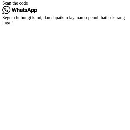
Scan the code
Segera hubungi kami, dan dapatkan layanan sepenuh hati sekarang
juga !