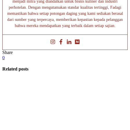
menjadi mitra yang diandalkan untuk bisnis kuliner dan industri
perhotelan. Dengan mengutamakan standar kualitas tertinggi, Fadagi
memastikan bahwa setiap potongan daging yang kami sediakan berasal
dari sumber yang terpercaya, memberikan kepastian kepada pelanggan
bahwa mereka mendapatkan yang terbaik dalam setiap sajian.
Share
0
Related posts