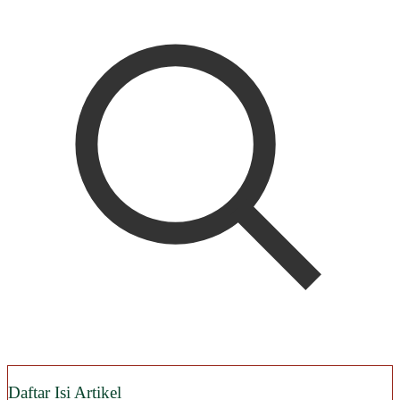
Daftar Isi Artikel