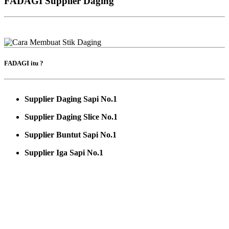
FADAGI Supplier Daging
FADAGI itu ?
Supplier Daging Sapi No.1
Supplier Daging Slice No.1
Supplier Buntut Sapi No.1
Supplier Iga Sapi No.1