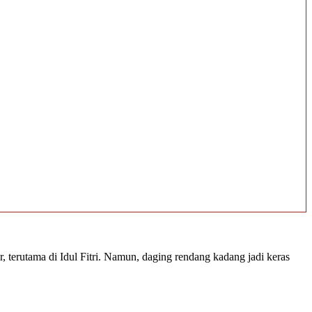
 terutama di Idul Fitri. Namun, daging rendang kadang jadi keras