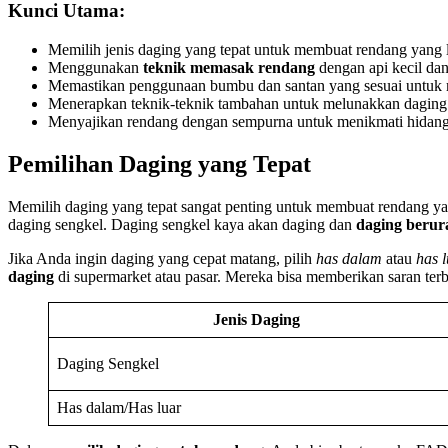
Kunci Utama:
Memilih jenis daging yang tepat untuk membuat rendang yang
Menggunakan
teknik memasak rendang
dengan api kecil da
Memastikan penggunaan bumbu dan santan yang sesuai untuk m
Menerapkan teknik-teknik tambahan untuk melunakkan daging 
Menyajikan rendang dengan sempurna untuk menikmati hidanga
Pemilihan Daging yang Tepat
Memilih daging yang tepat sangat penting untuk membuat rendang y
daging sengkel. Daging sengkel kaya akan daging dan
daging berur
Jika Anda ingin daging yang cepat matang, pilih
has dalam
atau
has 
daging
di supermarket atau pasar. Mereka bisa memberikan saran terb
Jenis Daging
Daging Sengkel
Has dalam/Has luar