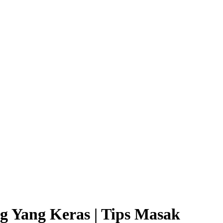
 Yang Keras | Tips Masak