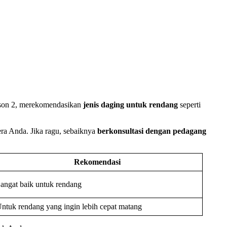
eason 2, merekomendasikan
jenis daging untuk rendang
seperti
ra Anda. Jika ragu, sebaiknya
berkonsultasi dengan pedagang
Rekomendasi
angat baik untuk rendang
ntuk rendang yang ingin lebih cepat matang