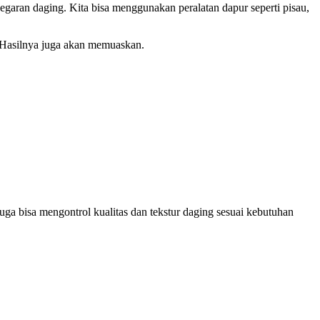
egaran daging. Kita bisa menggunakan peralatan dapur seperti pisau,
 Hasilnya juga akan memuaskan.
a bisa mengontrol kualitas dan tekstur daging sesuai kebutuhan