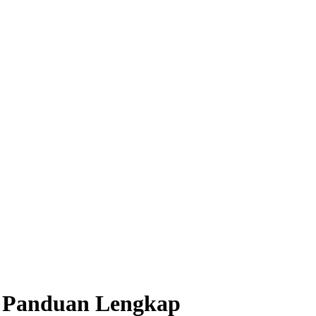
: Panduan Lengkap