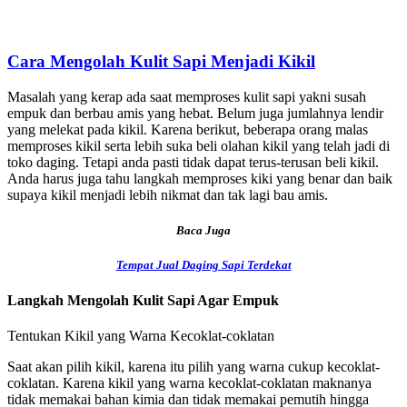
Cara Mengolah Kulit Sapi Menjadi Kikil
Masalah yang kerap ada saat memproses kulit sapi yakni susah
empuk dan berbau amis yang hebat. Belum juga jumlahnya lendir
yang melekat pada kikil. Karena berikut, beberapa orang malas
memproses kikil serta lebih suka beli olahan kikil yang telah jadi di
toko daging. Tetapi anda pasti tidak dapat terus-terusan beli kikil.
Anda harus juga tahu langkah memproses kiki yang benar dan baik
supaya kikil menjadi lebih nikmat dan tak lagi bau amis.
Baca Juga
Tempat Jual Daging Sapi Terdekat
Langkah Mengolah Kulit Sapi Agar Empuk
Tentukan Kikil yang Warna Kecoklat-coklatan
Saat akan pilih kikil, karena itu pilih yang warna cukup kecoklat-
coklatan. Karena kikil yang warna kecoklat-coklatan maknanya
tidak memakai bahan kimia dan tidak memakai pemutih hingga