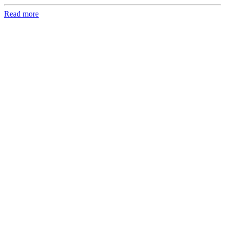
Read more