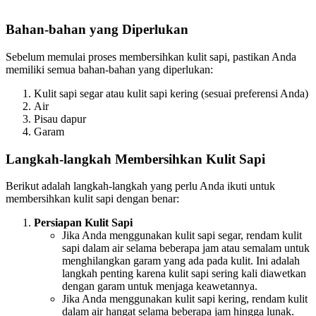
Bahan-bahan yang Diperlukan
Sebelum memulai proses membersihkan kulit sapi, pastikan Anda
memiliki semua bahan-bahan yang diperlukan:
Kulit sapi segar atau kulit sapi kering (sesuai preferensi Anda)
Air
Pisau dapur
Garam
Langkah-langkah Membersihkan Kulit Sapi
Berikut adalah langkah-langkah yang perlu Anda ikuti untuk
membersihkan kulit sapi dengan benar:
Persiapan Kulit Sapi
Jika Anda menggunakan kulit sapi segar, rendam kulit
sapi dalam air selama beberapa jam atau semalam untuk
menghilangkan garam yang ada pada kulit. Ini adalah
langkah penting karena kulit sapi sering kali diawetkan
dengan garam untuk menjaga keawetannya.
Jika Anda menggunakan kulit sapi kering, rendam kulit
dalam air hangat selama beberapa jam hingga lunak.