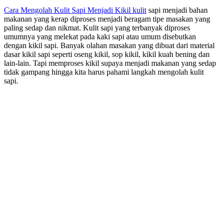
Cara Mengolah Kulit Sapi Menjadi Kikil kulit
sapi menjadi bahan
makanan yang kerap diproses menjadi beragam tipe masakan yang
paling sedap dan nikmat. Kulit sapi yang terbanyak diproses
umumnya yang melekat pada kaki sapi atau umum disebutkan
dengan kikil sapi. Banyak olahan masakan yang dibuat dari material
dasar kikil sapi seperti oseng kikil, sop kikil, kikil kuah bening dan
lain-lain. Tapi memproses kikil supaya menjadi makanan yang sedap
tidak gampang hingga kita harus pahami langkah mengolah kulit
sapi.