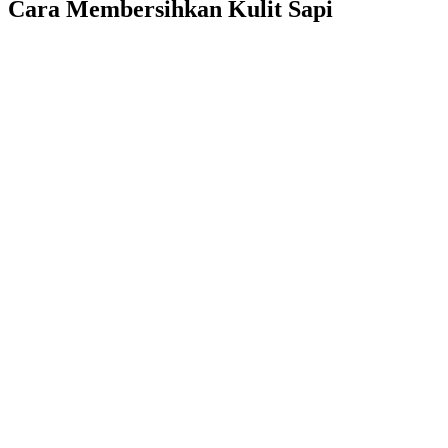
Cara Membersihkan Kulit Sapi