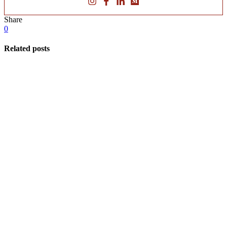
Share
0
Related posts