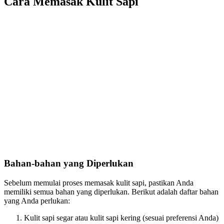
Cara Memasak Kulit Sapi
Bahan-bahan yang Diperlukan
Sebelum memulai proses memasak kulit sapi, pastikan Anda
memiliki semua bahan yang diperlukan. Berikut adalah daftar bahan
yang Anda perlukan:
Kulit sapi segar atau kulit sapi kering (sesuai preferensi Anda)