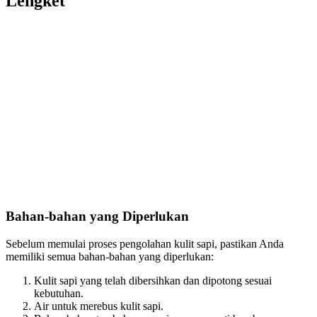
Lengket
Bahan-bahan yang Diperlukan
Sebelum memulai proses pengolahan kulit sapi, pastikan Anda
memiliki semua bahan-bahan yang diperlukan:
Kulit sapi yang telah dibersihkan dan dipotong sesuai
kebutuhan.
Air untuk merebus kulit sapi.