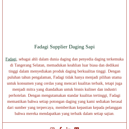
Fadagi Supplier Daging Sapi
Fadagi
, sebagai ahli dalam dunia daging dan penyedia daging terkemuka
di Tangerang Selatan, memadukan keahlian luar biasa dan dedikasi
tinggi dalam menyediakan produk daging berkualitas tinggi. Dengan
puluhan tahun pengalaman, Fadagi tidak hanya menjadi pilihan utama
untuk konsumen yang cerdas yang mencari kualitas terbaik, tetapi juga
menjadi mitra yang diandalkan untuk bisnis kuliner dan industri
perhotelan. Dengan mengutamakan standar kualitas tertinggi, Fadagi
memastikan bahwa setiap potongan daging yang kami sediakan berasal
dari sumber yang terpercaya, memberikan kepastian kepada pelanggan
bahwa mereka mendapatkan yang terbaik dalam setiap sajian.