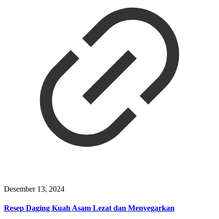
Desember 13, 2024
Resep Daging Kuah Asam Lezat dan Menyegarkan