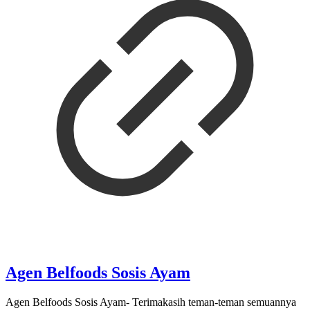
Agen Belfoods Sosis Ayam
Agen Belfoods Sosis Ayam- Terimakasih teman-teman semuannya