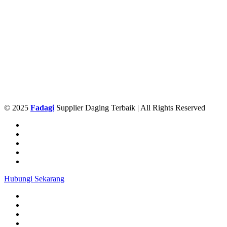
© 2025
Fadagi
Supplier Daging Terbaik | All Rights Reserved
Hubungi Sekarang