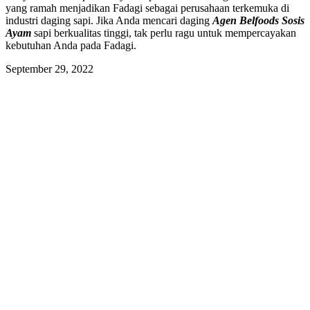
yang ramah menjadikan Fadagi sebagai perusahaan terkemuka di
industri daging sapi. Jika Anda mencari daging
Agen Belfoods Sosis
Ayam
sapi berkualitas tinggi, tak perlu ragu untuk mempercayakan
kebutuhan Anda pada Fadagi.
September 29, 2022