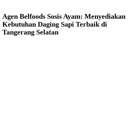
Agen Belfoods Sosis Ayam: Menyediakan
Kebutuhan Daging Sapi Terbaik di
Tangerang Selatan