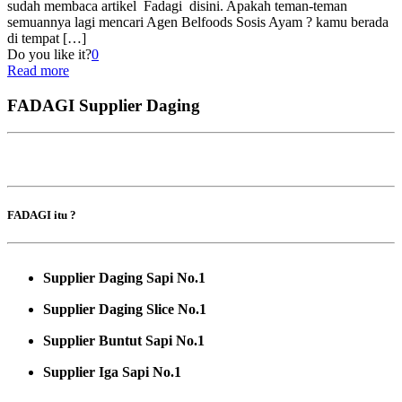
sudah membaca artikel Fadagi disini. Apakah teman-teman
semuannya lagi mencari Agen Belfoods Sosis Ayam ? kamu berada
di tempat
[…]
Do you like it?
0
Read more
FADAGI Supplier Daging
FADAGI itu ?
Supplier Daging Sapi No.1
Supplier Daging Slice No.1
Supplier Buntut Sapi No.1
Supplier Iga Sapi No.1