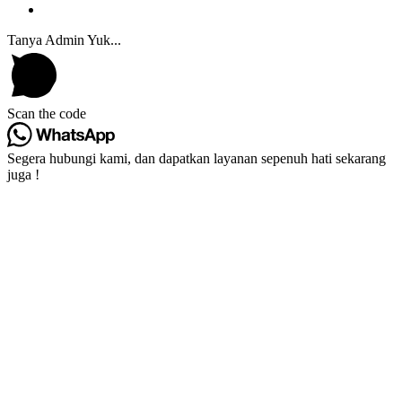
Tanya Admin Yuk...
Scan the code
Segera hubungi kami, dan dapatkan layanan sepenuh hati sekarang
juga !