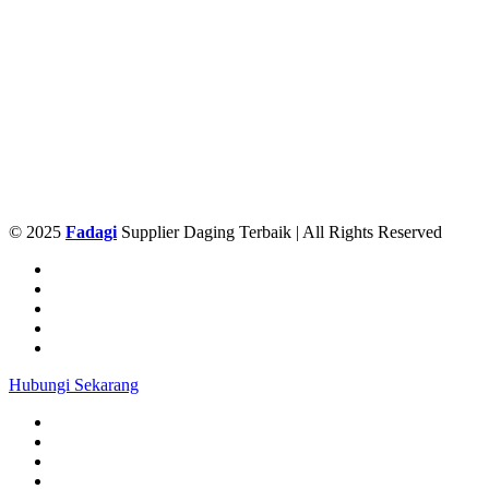
© 2025
Fadagi
Supplier Daging Terbaik | All Rights Reserved
Hubungi Sekarang