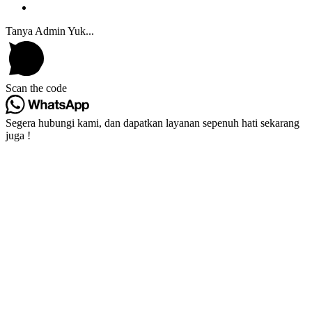
Tanya Admin Yuk...
Scan the code
Segera hubungi kami, dan dapatkan layanan sepenuh hati sekarang
juga !