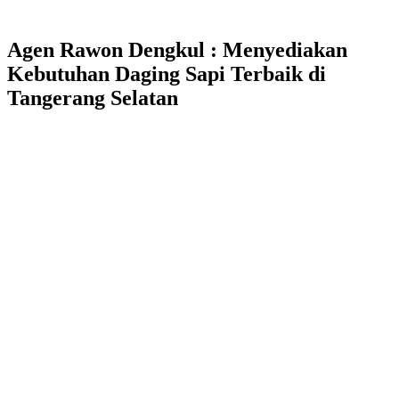
Agen Rawon Dengkul : Menyediakan
Kebutuhan Daging Sapi Terbaik di
Tangerang Selatan