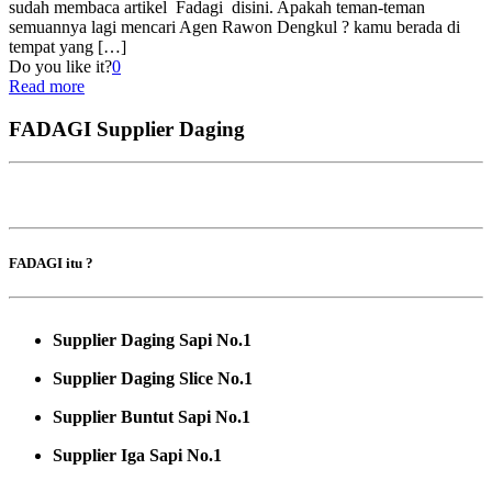
sudah membaca artikel Fadagi disini. Apakah teman-teman
semuannya lagi mencari Agen Rawon Dengkul ? kamu berada di
tempat yang
[…]
Do you like it?
0
Read more
FADAGI Supplier Daging
FADAGI itu ?
Supplier Daging Sapi No.1
Supplier Daging Slice No.1
Supplier Buntut Sapi No.1
Supplier Iga Sapi No.1