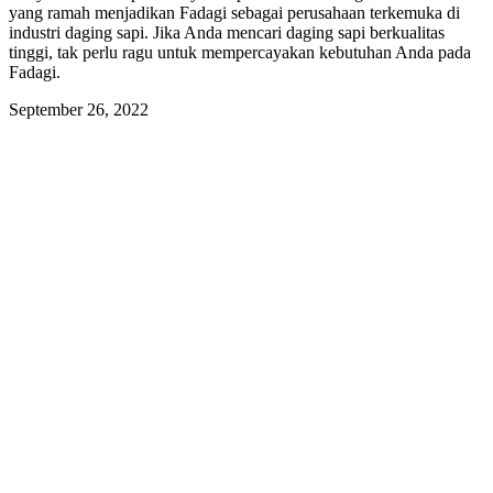
yang ramah menjadikan Fadagi sebagai perusahaan terkemuka di
industri daging sapi. Jika Anda mencari daging
sapi berkualitas
tinggi, tak perlu ragu untuk mempercayakan kebutuhan Anda pada
Fadagi.
September 26, 2022