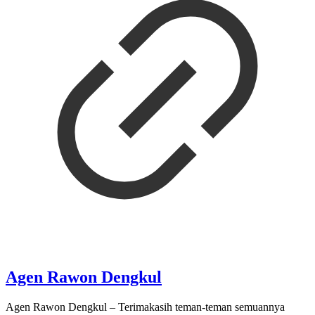
Agen Rawon Dengkul
Agen Rawon Dengkul – Terimakasih teman-teman semuannya