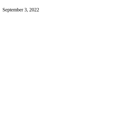
September 3, 2022