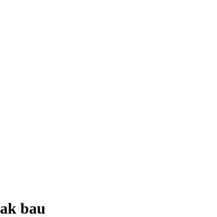
dak bau