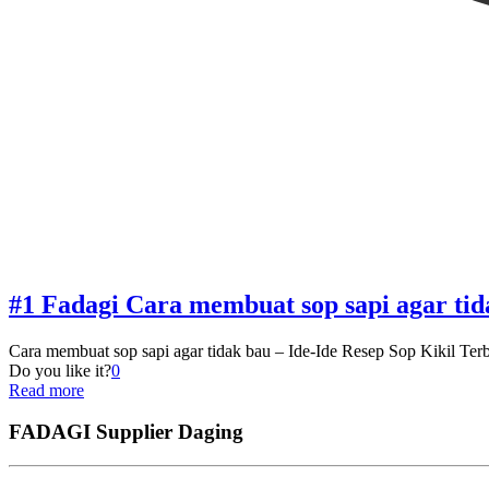
#1 Fadagi Cara membuat sop sapi agar tid
Cara membuat sop sapi agar tidak bau – Ide-Ide Resep Sop Kikil Terbai
Do you like it?
0
Read more
FADAGI Supplier Daging