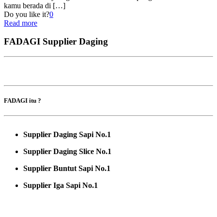
kamu berada di
[…]
Do you like it?
0
Read more
FADAGI Supplier Daging
FADAGI itu ?
Supplier Daging Sapi No.1
Supplier Daging Slice No.1
Supplier Buntut Sapi No.1
Supplier Iga Sapi No.1