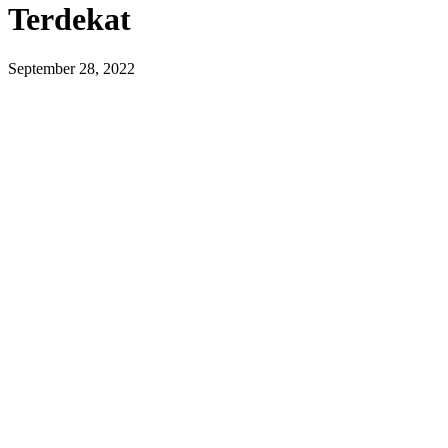
Terdekat
September 28, 2022