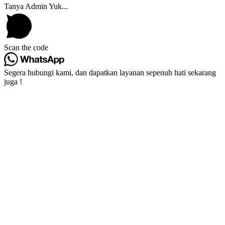
Tanya Admin Yuk...
Scan the code
Segera hubungi kami, dan dapatkan layanan sepenuh hati sekarang
juga !