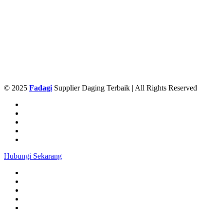
© 2025
Fadagi
Supplier Daging Terbaik | All Rights Reserved
Hubungi Sekarang