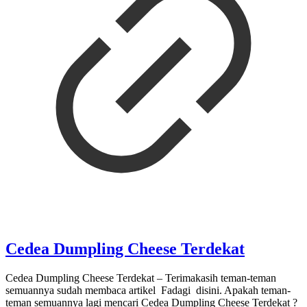
Cedea Dumpling Cheese Terdekat
Cedea Dumpling Cheese Terdekat – Terimakasih teman-teman
semuannya sudah membaca artikel Fadagi disini. Apakah teman-
teman semuannya lagi mencari Cedea Dumpling Cheese Terdekat ?