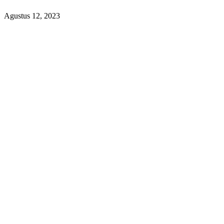
Agustus 12, 2023