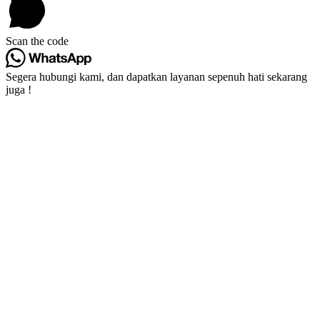
Scan the code
Segera hubungi kami, dan dapatkan layanan sepenuh hati sekarang
juga !