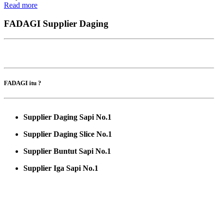
Read more
FADAGI Supplier Daging
FADAGI itu ?
Supplier Daging Sapi No.1
Supplier Daging Slice No.1
Supplier Buntut Sapi No.1
Supplier Iga Sapi No.1