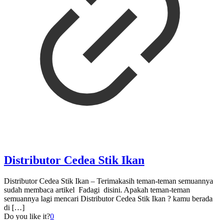
Distributor Cedea Stik Ikan
Distributor Cedea Stik Ikan – Terimakasih teman-teman semuannya
sudah membaca artikel Fadagi disini. Apakah teman-teman
semuannya lagi mencari Distributor Cedea Stik Ikan ? kamu berada
di
[…]
Do you like it?
0