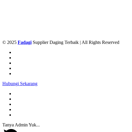
© 2025
Fadagi
Supplier Daging Terbaik | All Rights Reserved
Hubungi Sekarang
Tanya Admin Yuk...