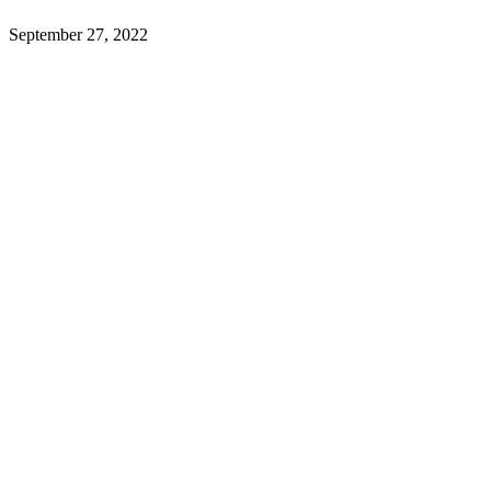
September 27, 2022