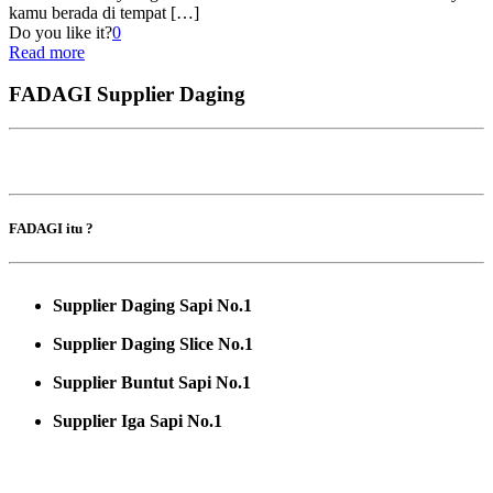
kamu berada di tempat
[…]
Do you like it?
0
Read more
FADAGI Supplier Daging
FADAGI itu ?
Supplier Daging Sapi No.1
Supplier Daging Slice No.1
Supplier Buntut Sapi No.1
Supplier Iga Sapi No.1