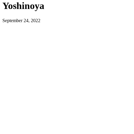
Yoshinoya
September 24, 2022