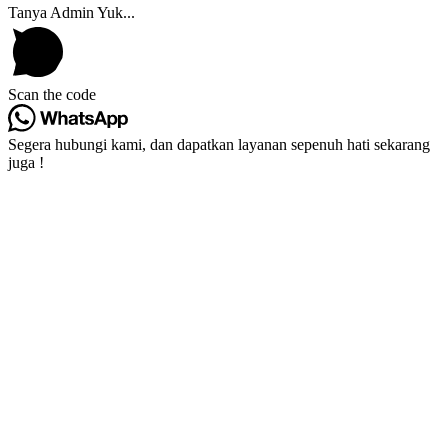
Tanya Admin Yuk...
Scan the code
Segera hubungi kami, dan dapatkan layanan sepenuh hati sekarang
juga !