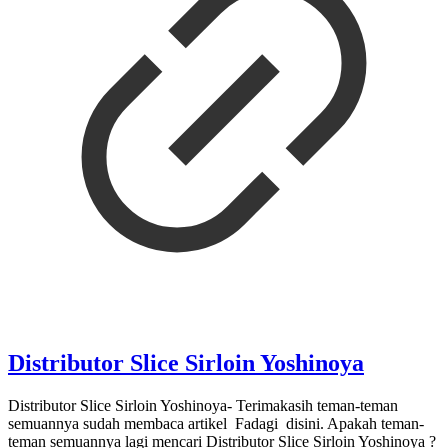
Distributor Slice Sirloin Yoshinoya
Distributor Slice Sirloin Yoshinoya- Terimakasih teman-teman
semuannya sudah membaca artikel Fadagi disini. Apakah teman-
teman semuannya lagi mencari Distributor Slice Sirloin Yoshinoya ?