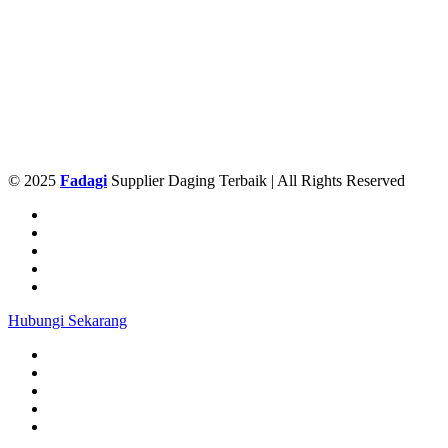
© 2025
Fadagi
Supplier Daging Terbaik | All Rights Reserved
Hubungi Sekarang