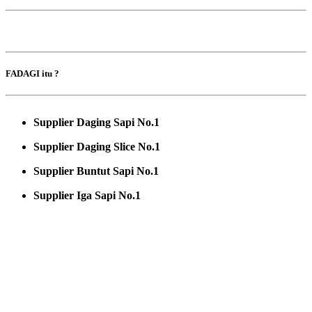
FADAGI itu ?
Supplier Daging Sapi No.1
Supplier Daging Slice No.1
Supplier Buntut Sapi No.1
Supplier Iga Sapi No.1