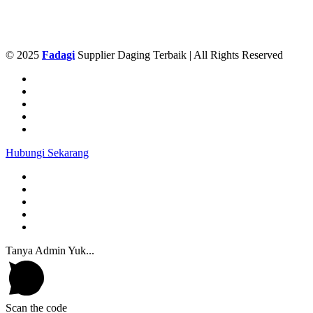
© 2025
Fadagi
Supplier Daging Terbaik | All Rights Reserved
Hubungi Sekarang
Tanya Admin Yuk...
Scan the code