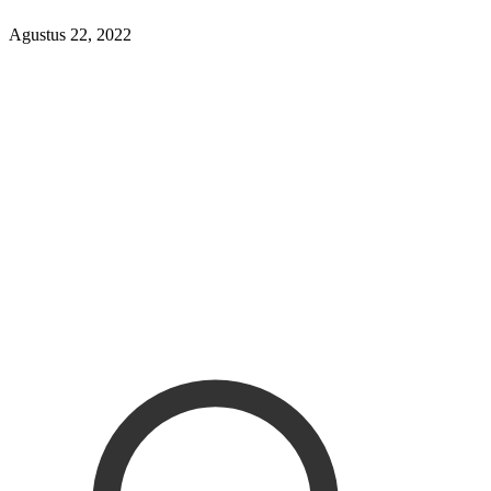
Agustus 22, 2022