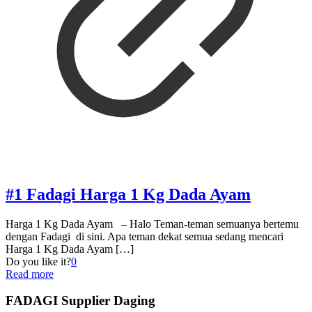
#1 Fadagi Harga 1 Kg Dada Ayam
Harga 1 Kg Dada Ayam – Halo Teman-teman semuanya bertemu
dengan Fadagi di sini. Apa teman dekat semua sedang mencari
Harga 1 Kg Dada Ayam
[…]
Do you like it?
0
Read more
FADAGI Supplier Daging