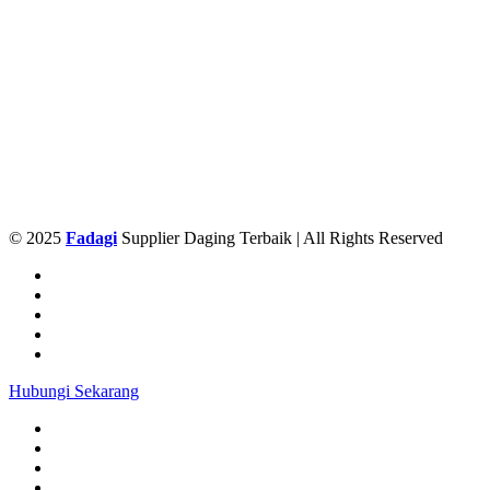
© 2025
Fadagi
Supplier Daging Terbaik | All Rights Reserved
Hubungi Sekarang