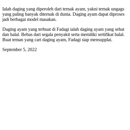
Ialah daging yang diperoleh dari ternak ayam, yakni ternak ungags
yang paling banyak diternak di dunia. Daging ayam dapat diproses
jadi berbagai model masakan.
Daging ayam yang terbuat di Fadagi ialah daging ayam yang sehat
dan halal. Bebas dari segala penyakit serta memiliki sertifikat halal.
Buat teman yang cari daging ayam, Fadagi siap mensupplai.
September 5, 2022