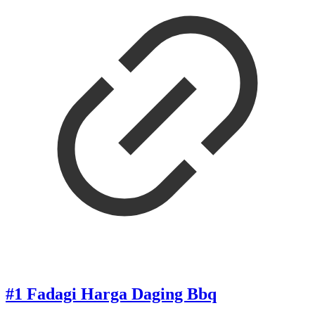
#1 Fadagi Harga Daging Bbq