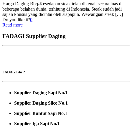
Harga Daging Bbq-Kesedapan steak telah dikenali secara luas di
beberapa belahan dunia, terhitung di Indonesia. Steak sudah jadi
sajian khusus yang dicintai oleh siapapun. Wewangian steak
[…]
Do you like it?
0
Read more
FADAGI Supplier Daging
FADAGI itu ?
Supplier Daging Sapi No.1
Supplier Daging Slice No.1
Supplier Buntut Sapi No.1
Supplier Iga Sapi No.1