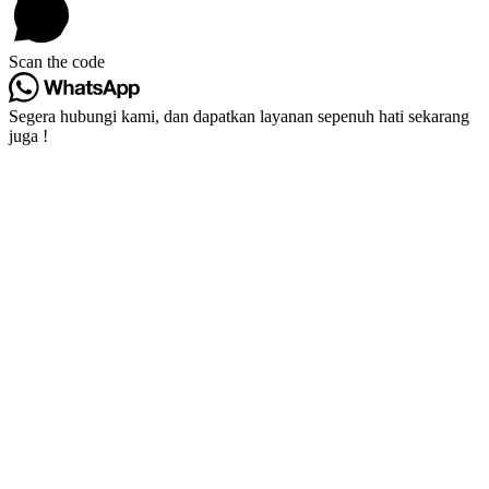
Scan the code
Segera hubungi kami, dan dapatkan layanan sepenuh hati sekarang
juga !