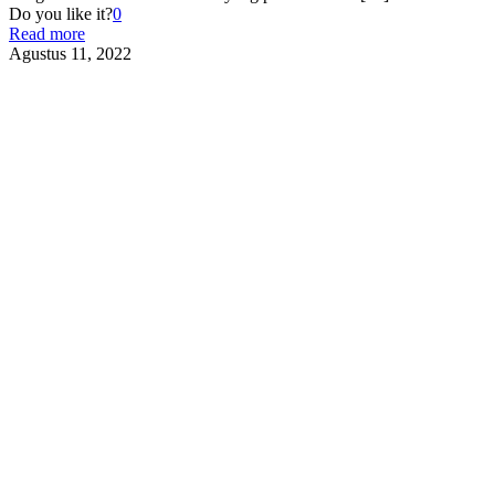
Do you like it?
0
Read more
Agustus 11, 2022