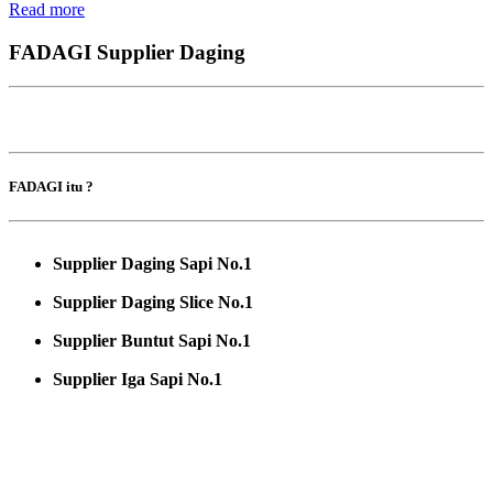
Read more
FADAGI Supplier Daging
FADAGI itu ?
Supplier Daging Sapi No.1
Supplier Daging Slice No.1
Supplier Buntut Sapi No.1
Supplier Iga Sapi No.1