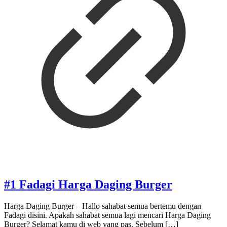
#1 Fadagi Harga Daging Burger
Harga Daging Burger – Hallo sahabat semua bertemu dengan
Fadagi disini. Apakah sahabat semua lagi mencari Harga Daging
Burger? Selamat kamu di web yang pas. Sebelum
[…]