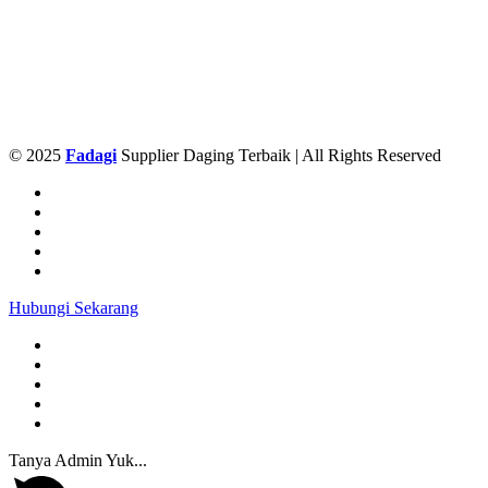
© 2025
Fadagi
Supplier Daging Terbaik | All Rights Reserved
Hubungi Sekarang
Tanya Admin Yuk...