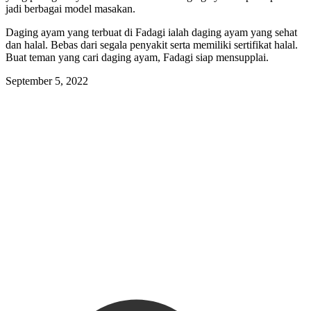
jadi berbagai model masakan.
Daging ayam yang terbuat di Fadagi ialah daging ayam yang sehat
dan halal. Bebas dari segala penyakit serta memiliki sertifikat halal.
Buat teman yang cari daging ayam, Fadagi siap mensupplai.
September 5, 2022