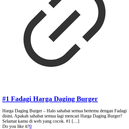
#1 Fadagi Harga Daging Burger
Harga Daging Burger – Halo sahabat semua bertemu dengan Fadagi
disini. Apakah sahabat semua lagi mencari Harga Daging Burger?
Selamat kamu di web yang cocok. #1
[…]
Do you like it?
0