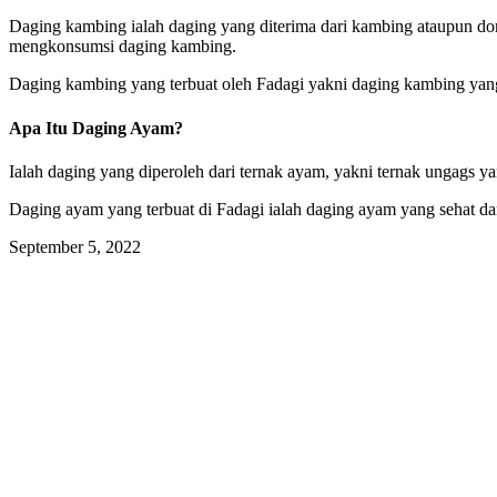
Daging kambing ialah daging yang diterima dari kambing ataupun dom
mengkonsumsi daging kambing.
Daging kambing yang terbuat oleh Fadagi yakni daging kambing yang
Apa Itu Daging Ayam?
Ialah daging yang diperoleh dari ternak ayam, yakni ternak ungags y
Daging ayam yang terbuat di Fadagi ialah daging ayam yang sehat dan 
September 5, 2022