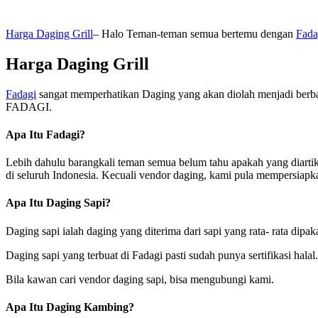
Harga Daging Grill
– Halo Teman-teman semua bertemu dengan
Fada
Harga Daging Grill
Fadagi
sangat memperhatikan Daging yang akan diolah menjadi berba
FADAGI.
Apa Itu Fadagi?
Lebih dahulu barangkali teman semua belum tahu apakah yang diarti
di seluruh Indonesia. Kecuali vendor daging, kami pula mempersiap
Apa Itu Daging Sapi?
Daging sapi ialah daging yang diterima dari sapi yang rata- rata dip
Daging sapi yang terbuat di Fadagi pasti sudah punya sertifikasi ha
Bila kawan cari vendor daging sapi, bisa mengubungi kami.
Apa Itu Daging Kambing?