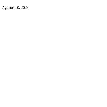
Agustus 10, 2023