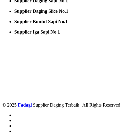
Supplier Daging Sapi No.1
Supplier Daging Slice No.1
Supplier Buntut Sapi No.1
Supplier Iga Sapi No.1
© 2025
Fadagi
Supplier Daging Terbaik | All Rights Reserved