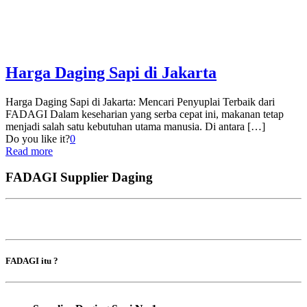
Harga Daging Sapi di Jakarta
Harga Daging Sapi di Jakarta: Mencari Penyuplai Terbaik dari
FADAGI Dalam keseharian yang serba cepat ini, makanan tetap
menjadi salah satu kebutuhan utama manusia. Di antara
[…]
Do you like it?
0
Read more
FADAGI Supplier Daging
FADAGI itu ?