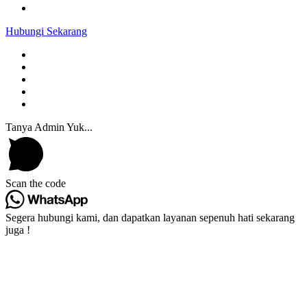
Hubungi Sekarang
Tanya Admin Yuk...
Scan the code
Segera hubungi kami, dan dapatkan layanan sepenuh hati sekarang
juga !