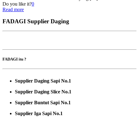
Do you like it?
0
Read more
FADAGI Supplier Daging
FADAGI itu ?
Supplier Daging Sapi No.1
Supplier Daging Slice No.1
Supplier Buntut Sapi No.1
Supplier Iga Sapi No.1