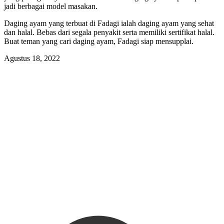
jadi berbagai model masakan.
Daging ayam yang terbuat di Fadagi ialah daging ayam yang sehat
dan halal. Bebas dari segala penyakit serta memiliki sertifikat halal.
Buat teman yang cari daging ayam, Fadagi siap mensupplai.
Agustus 18, 2022