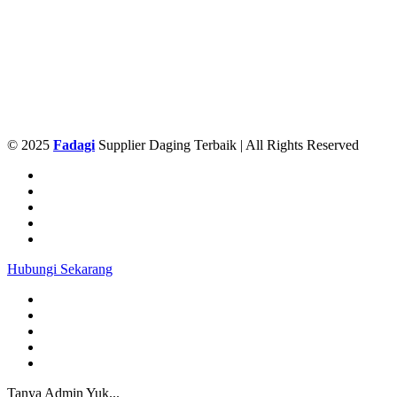
© 2025
Fadagi
Supplier Daging Terbaik | All Rights Reserved
Hubungi Sekarang
Tanya Admin Yuk...