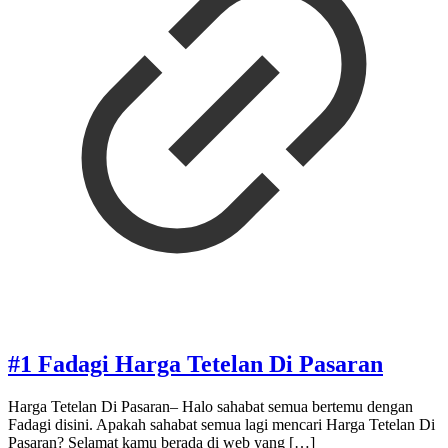
#1 Fadagi Harga Tetelan Di Pasaran
Harga Tetelan Di Pasaran– Halo sahabat semua bertemu dengan
Fadagi disini. Apakah sahabat semua lagi mencari Harga Tetelan Di
Pasaran? Selamat kamu berada di web yang
[…]