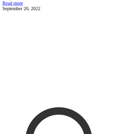
Read more
September 20, 2022