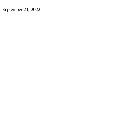
September 21, 2022