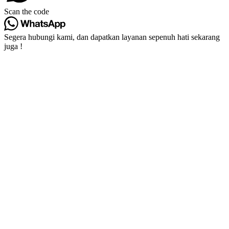
Scan the code
Segera hubungi kami, dan dapatkan layanan sepenuh hati sekarang
juga !