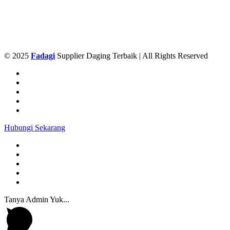
© 2025
Fadagi
Supplier Daging Terbaik | All Rights Reserved
Hubungi Sekarang
Tanya Admin Yuk...