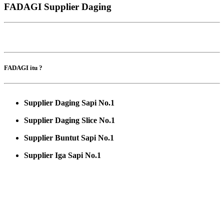
FADAGI Supplier Daging
FADAGI itu ?
Supplier Daging Sapi No.1
Supplier Daging Slice No.1
Supplier Buntut Sapi No.1
Supplier Iga Sapi No.1