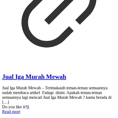
Jual Iga Murah Mewah
Jual Iga Murah Mewah – Terimakasih teman-teman semuannya
sudah membaca artikel Fadagi disini. Apakah teman-teman
semuannya lagi mencari Jual Iga Murah Mewah ? kamu berada di
[…]
Do you like it?
0
Read more