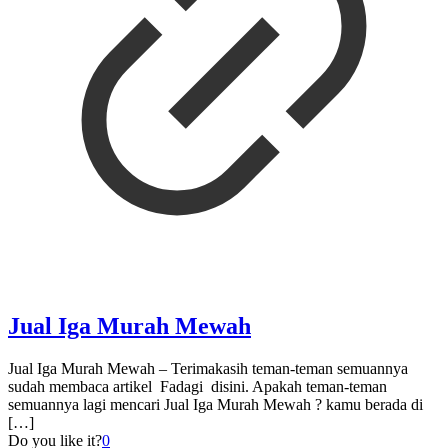
Jual Iga Murah Mewah
Jual Iga Murah Mewah – Terimakasih teman-teman semuannya
sudah membaca artikel Fadagi disini. Apakah teman-teman
semuannya lagi mencari Jual Iga Murah Mewah ? kamu berada di
[…]
Do you like it?
0