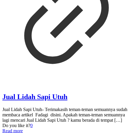
Jual Lidah Sapi Utuh
Jual Lidah Sapi Utuh- Terimakasih teman-teman semuannya sudah
membaca artikel Fadagi disini. Apakah teman-teman semuannya
lagi mencari Jual Lidah Sapi Utuh ? kamu berada di tempat
[…]
Do you like it?
0
Read more