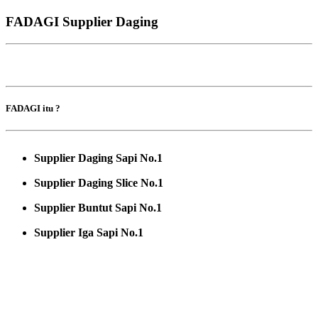
FADAGI Supplier Daging
FADAGI itu ?
Supplier Daging Sapi No.1
Supplier Daging Slice No.1
Supplier Buntut Sapi No.1
Supplier Iga Sapi No.1