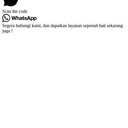
Scan the code
Segera hubungi kami, dan dapatkan layanan sepenuh hati sekarang
juga !