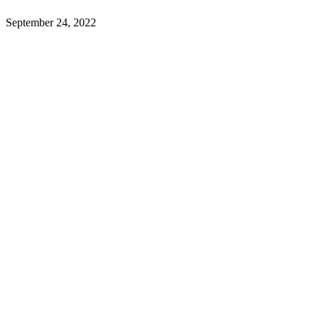
September 24, 2022