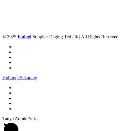
© 2025
Fadagi
Supplier Daging Terbaik | All Rights Reserved
Hubungi Sekarang
Tanya Admin Yuk...