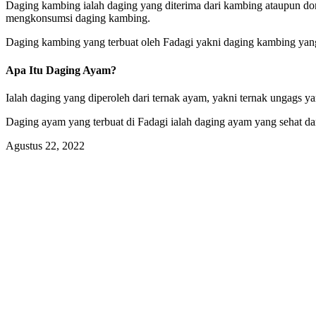
Daging kambing ialah daging yang diterima dari kambing ataupun dom
mengkonsumsi daging kambing.
Daging kambing yang terbuat oleh Fadagi yakni daging kambing yang
Apa Itu Daging Ayam?
Ialah daging yang diperoleh dari ternak ayam, yakni ternak ungags y
Daging ayam yang terbuat di Fadagi ialah daging ayam yang sehat dan 
Agustus 22, 2022