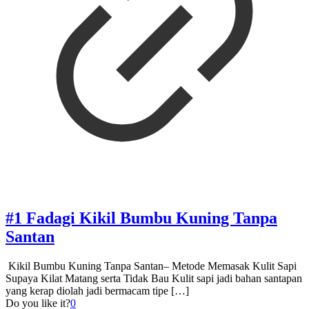
#1 Fadagi Kikil Bumbu Kuning Tanpa
Santan
Kikil Bumbu Kuning Tanpa Santan– Metode Memasak Kulit Sapi
Supaya Kilat Matang serta Tidak Bau Kulit sapi jadi bahan santapan
yang kerap diolah jadi bermacam tipe
[…]
Do you like it?
0