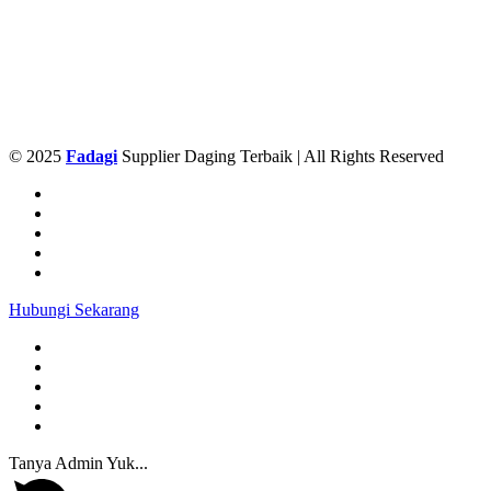
© 2025
Fadagi
Supplier Daging Terbaik | All Rights Reserved
Hubungi Sekarang
Tanya Admin Yuk...