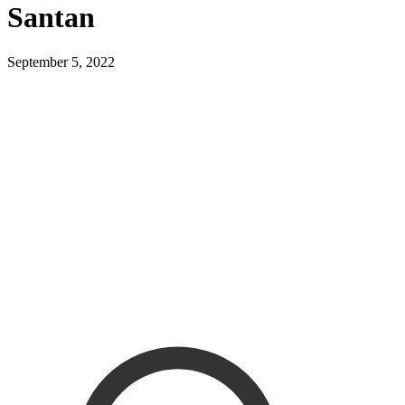
Santan
September 5, 2022