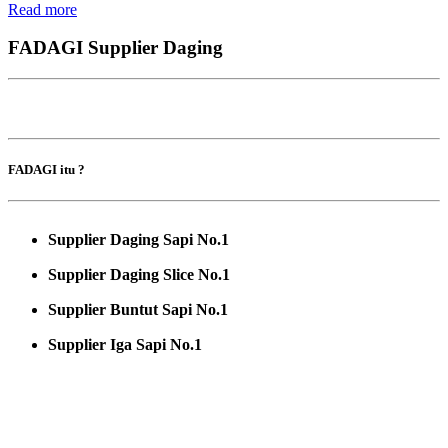
Read more
FADAGI Supplier Daging
FADAGI itu ?
Supplier Daging Sapi No.1
Supplier Daging Slice No.1
Supplier Buntut Sapi No.1
Supplier Iga Sapi No.1