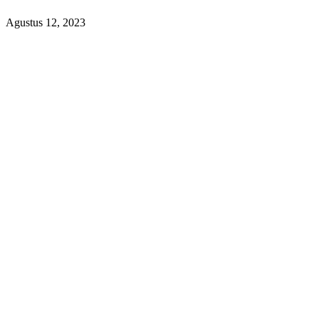
Agustus 12, 2023