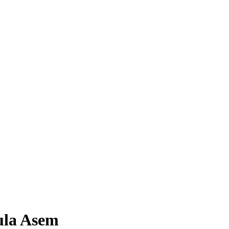
ula Asem