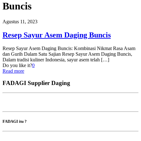
Buncis
Agustus 11, 2023
Resep Sayur Asem Daging Buncis
Resep Sayur Asem Daging Buncis: Kombinasi Nikmat Rasa Asam
dan Gurih Dalam Satu Sajian Resep Sayur Asem Daging Buncis,
Dalam tradisi kuliner Indonesia, sayur asem telah
[…]
Do you like it?
0
Read more
FADAGI Supplier Daging
FADAGI itu ?