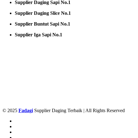
Supplier Daging Sapi No.1
Supplier Daging Slice No.1
Supplier Buntut Sapi No.1
Supplier Iga Sapi No.1
© 2025
Fadagi
Supplier Daging Terbaik | All Rights Reserved