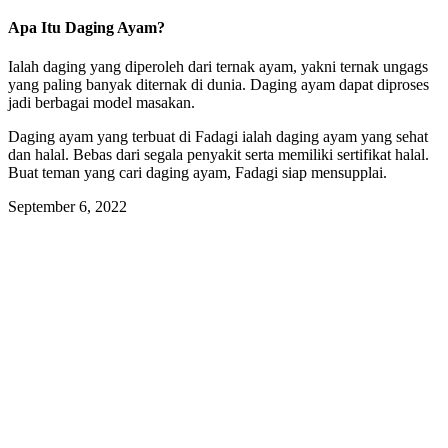
Apa Itu Daging Ayam?
Ialah daging yang diperoleh dari ternak ayam, yakni ternak ungags
yang paling banyak diternak di dunia. Daging ayam dapat diproses
jadi berbagai model masakan.
Daging ayam yang terbuat di Fadagi ialah daging ayam yang sehat
dan halal. Bebas dari segala penyakit serta memiliki sertifikat halal.
Buat teman yang cari daging ayam, Fadagi siap mensupplai.
September 6, 2022