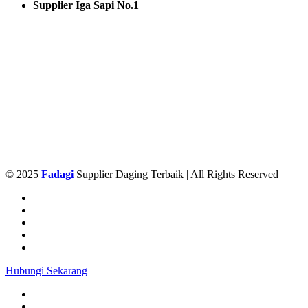
Supplier Iga Sapi No.1
© 2025
Fadagi
Supplier Daging Terbaik | All Rights Reserved
Hubungi Sekarang