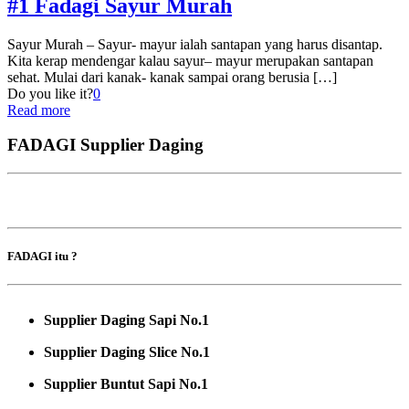
#1 Fadagi Sayur Murah
Sayur Murah – Sayur- mayur ialah santapan yang harus disantap.
Kita kerap mendengar kalau sayur– mayur merupakan santapan
sehat. Mulai dari kanak- kanak sampai orang berusia
[…]
Do you like it?
0
Read more
FADAGI Supplier Daging
FADAGI itu ?
Supplier Daging Sapi No.1
Supplier Daging Slice No.1
Supplier Buntut Sapi No.1