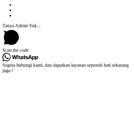
Tanya Admin Yuk...
Scan the code
Segera hubungi kami, dan dapatkan layanan sepenuh hati sekarang
juga !