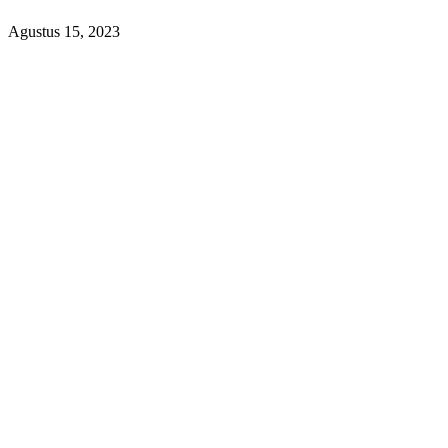
Agustus 15, 2023