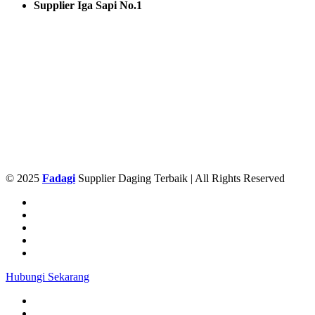
Supplier Iga Sapi No.1
© 2025
Fadagi
Supplier Daging Terbaik | All Rights Reserved
Hubungi Sekarang