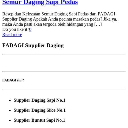
Semur Daging Sapi Pedas
Resep dan Kelezatan Semur Daging Sapi Pedas dari FADAGI
Supplier Daging Apakah Anda pecinta masakan pedas? Jika ya,
maka Anda pasti akan tergoda oleh hidangan yang
[…]
Do you like it?
0
Read more
FADAGI Supplier Daging
FADAGI itu ?
Supplier Daging Sapi No.1
Supplier Daging Slice No.1
Supplier Buntut Sapi No.1