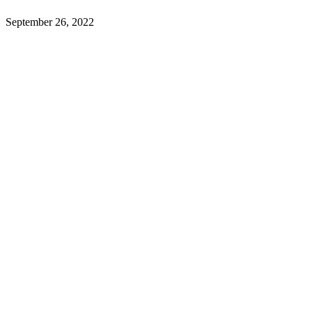
September 26, 2022