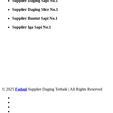
Supplier Daging Sapi No.1
Supplier Daging Slice No.1
Supplier Buntut Sapi No.1
Supplier Iga Sapi No.1
© 2025
Fadagi
Supplier Daging Terbaik | All Rights Reserved