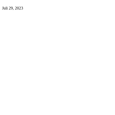
Juli 29, 2023