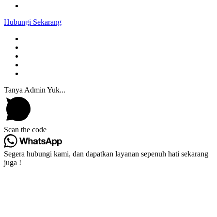
Hubungi Sekarang
Tanya Admin Yuk...
Scan the code
Segera hubungi kami, dan dapatkan layanan sepenuh hati sekarang
juga !