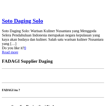
Soto Daging Solo
Soto Daging Solo: Warisan Kuliner Nusantara yang Menggoda
Selera Pendahuluan Indonesia merupakan negara kepulauan yang
kaya akan budaya dan kuliner. Salah satu warisan kuliner Nusantara
yang
[…]
Do you like it?
0
Read more
FADAGI Supplier Daging
FADAGI itu ?