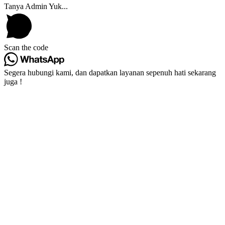
Tanya Admin Yuk...
Scan the code
Segera hubungi kami, dan dapatkan layanan sepenuh hati sekarang
juga !