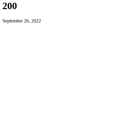
200
September 26, 2022