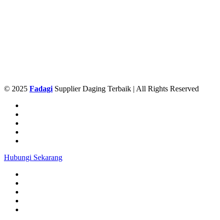
© 2025
Fadagi
Supplier Daging Terbaik | All Rights Reserved
Hubungi Sekarang