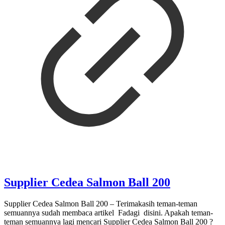
Supplier Cedea Salmon Ball 200
Supplier Cedea Salmon Ball 200 – Terimakasih teman-teman
semuannya sudah membaca artikel Fadagi disini. Apakah teman-
teman semuannya lagi mencari Supplier Cedea Salmon Ball 200 ?