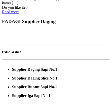
kamu
[…]
Do you like it?
0
Read more
FADAGI Supplier Daging
FADAGI itu ?
Supplier Daging Sapi No.1
Supplier Daging Slice No.1
Supplier Buntut Sapi No.1
Supplier Iga Sapi No.1