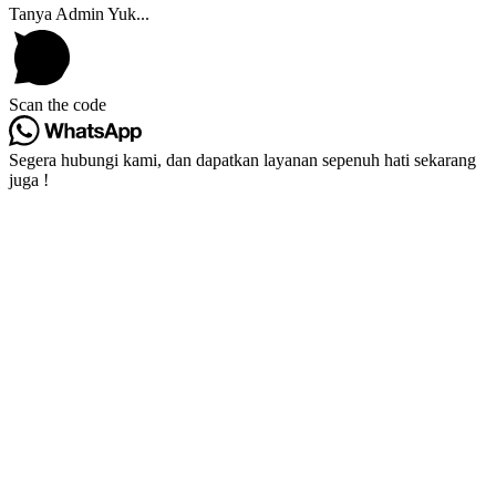
Tanya Admin Yuk...
Scan the code
Segera hubungi kami, dan dapatkan layanan sepenuh hati sekarang
juga !