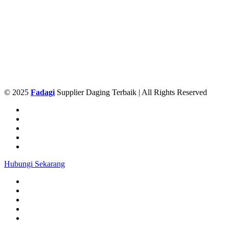
© 2025
Fadagi
Supplier Daging Terbaik | All Rights Reserved
Hubungi Sekarang