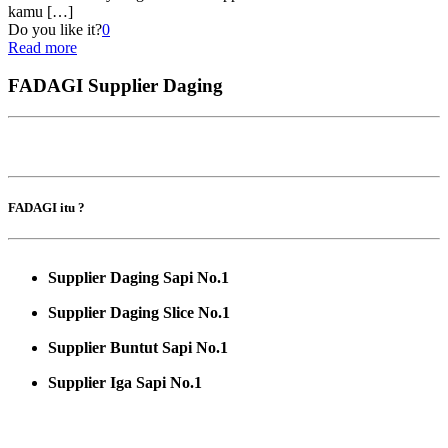
kamu
[…]
Do you like it?
0
Read more
FADAGI Supplier Daging
FADAGI itu ?
Supplier Daging Sapi No.1
Supplier Daging Slice No.1
Supplier Buntut Sapi No.1
Supplier Iga Sapi No.1