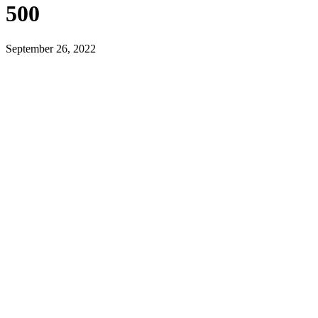
500
September 26, 2022