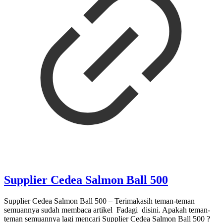
Supplier Cedea Salmon Ball 500
Supplier Cedea Salmon Ball 500 – Terimakasih teman-teman
semuannya sudah membaca artikel Fadagi disini. Apakah teman-
teman semuannya lagi mencari Supplier Cedea Salmon Ball 500 ?