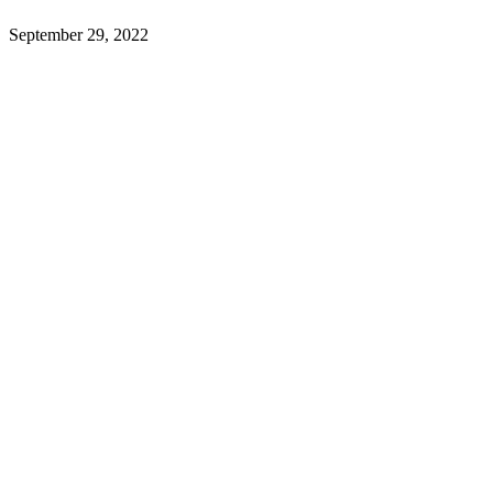
September 29, 2022