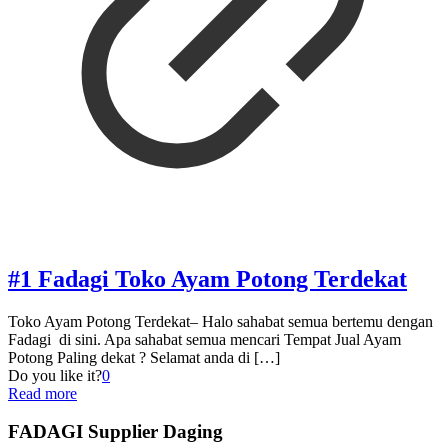
#1 Fadagi Toko Ayam Potong Terdekat
Toko Ayam Potong Terdekat– Halo sahabat semua bertemu dengan
Fadagi di sini. Apa sahabat semua mencari Tempat Jual Ayam
Potong Paling dekat ? Selamat anda di
[…]
Do you like it?
0
Read more
FADAGI Supplier Daging