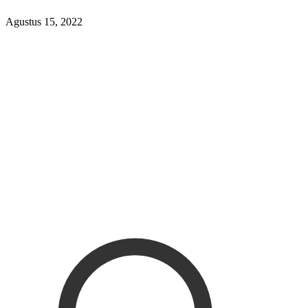
Agustus 15, 2022