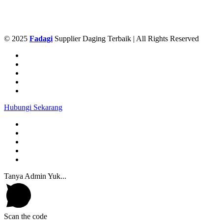
© 2025
Fadagi
Supplier Daging Terbaik | All Rights Reserved
Hubungi Sekarang
Tanya Admin Yuk...
Scan the code