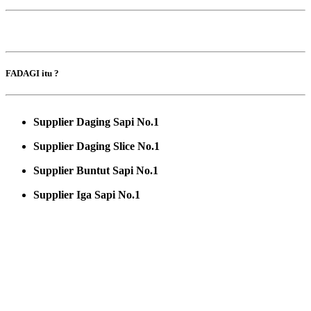
FADAGI itu ?
Supplier Daging Sapi No.1
Supplier Daging Slice No.1
Supplier Buntut Sapi No.1
Supplier Iga Sapi No.1