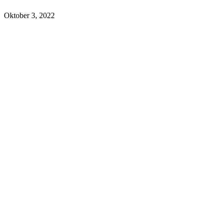
Oktober 3, 2022