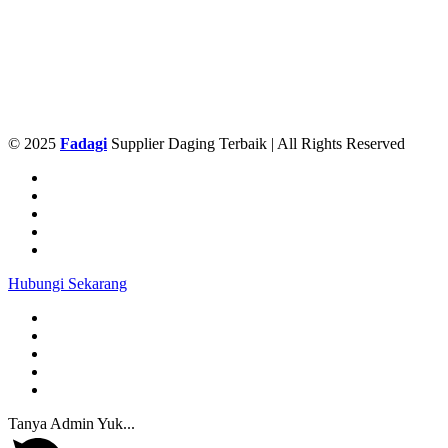
© 2025
Fadagi
Supplier Daging Terbaik | All Rights Reserved
Hubungi Sekarang
Tanya Admin Yuk...