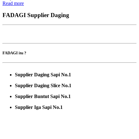
Read more
FADAGI Supplier Daging
FADAGI itu ?
Supplier Daging Sapi No.1
Supplier Daging Slice No.1
Supplier Buntut Sapi No.1
Supplier Iga Sapi No.1