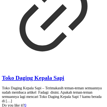
Toko Daging Kepala Sapi
Toko Daging Kepala Sapi – Terimakasih teman-teman semuannya
sudah membaca artikel Fadagi disini. Apakah teman-teman
semuannya lagi mencari Toko Daging Kepala Sapi ? kamu berada
di
[…]
Do you like it?
0