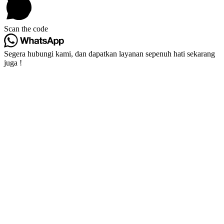
Scan the code
Segera hubungi kami, dan dapatkan layanan sepenuh hati sekarang
juga !