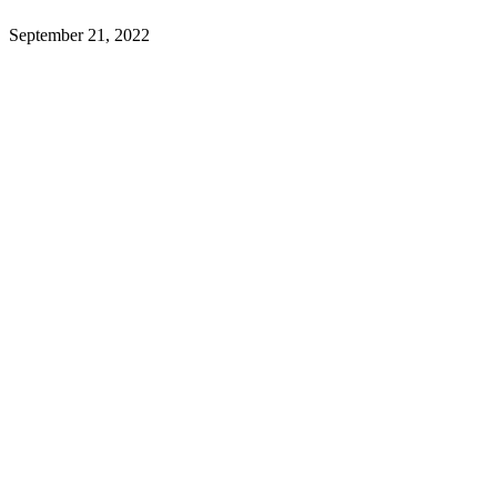
September 21, 2022