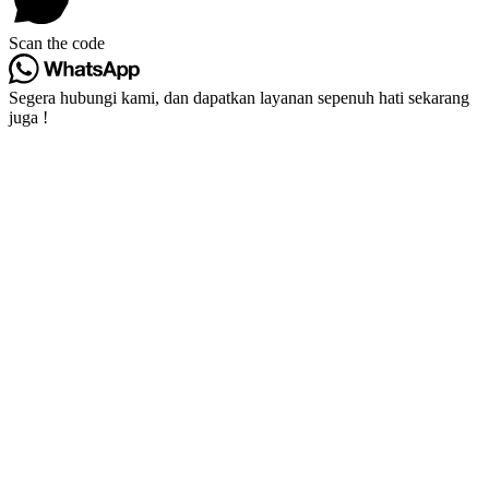
Scan the code
Segera hubungi kami, dan dapatkan layanan sepenuh hati sekarang
juga !