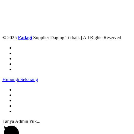
© 2025
Fadagi
Supplier Daging Terbaik | All Rights Reserved
Hubungi Sekarang
Tanya Admin Yuk...