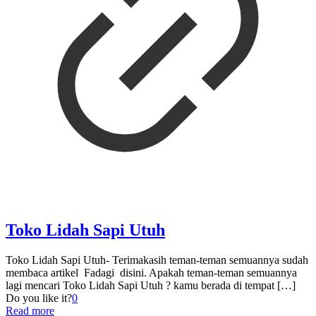
Toko Lidah Sapi Utuh
Toko Lidah Sapi Utuh- Terimakasih teman-teman semuannya sudah
membaca artikel Fadagi disini. Apakah teman-teman semuannya
lagi mencari Toko Lidah Sapi Utuh ? kamu berada di tempat
[…]
Do you like it?
0
Read more