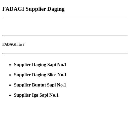
FADAGI Supplier Daging
FADAGI itu ?
Supplier Daging Sapi No.1
Supplier Daging Slice No.1
Supplier Buntut Sapi No.1
Supplier Iga Sapi No.1