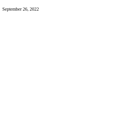
September 26, 2022