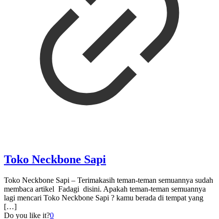
Toko Neckbone Sapi
Toko Neckbone Sapi – Terimakasih teman-teman semuannya sudah
membaca artikel Fadagi disini. Apakah teman-teman semuannya
lagi mencari Toko Neckbone Sapi ? kamu berada di tempat yang
[…]
Do you like it?
0