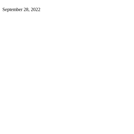
September 28, 2022