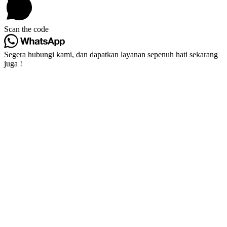
Scan the code
Segera hubungi kami, dan dapatkan layanan sepenuh hati sekarang
juga !