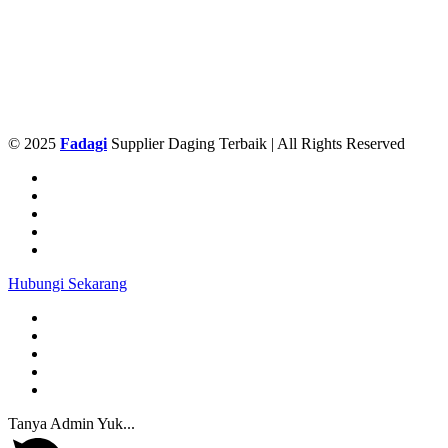
© 2025
Fadagi
Supplier Daging Terbaik | All Rights Reserved
Hubungi Sekarang
Tanya Admin Yuk...