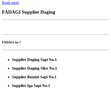
Read more
FADAGI Supplier Daging
FADAGI itu ?
Supplier Daging Sapi No.1
Supplier Daging Slice No.1
Supplier Buntut Sapi No.1
Supplier Iga Sapi No.1