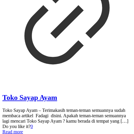
Toko Sayap Ayam
Toko Sayap Ayam – Terimakasih teman-teman semuannya sudah
membaca artikel Fadagi disini. Apakah teman-teman semuannya
lagi mencari Toko Sayap Ayam ? kamu berada di tempat yang
[…]
Do you like it?
0
Read more