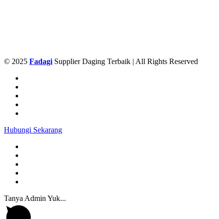
© 2025
Fadagi
Supplier Daging Terbaik | All Rights Reserved
Hubungi Sekarang
Tanya Admin Yuk...