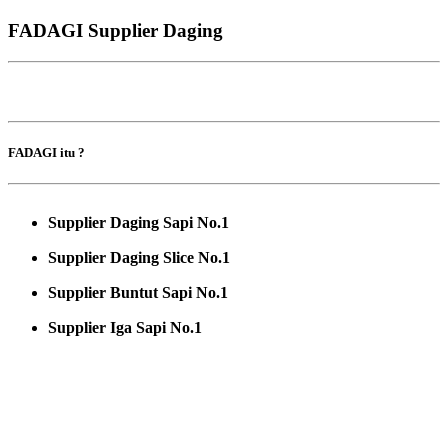
FADAGI Supplier Daging
FADAGI itu ?
Supplier Daging Sapi No.1
Supplier Daging Slice No.1
Supplier Buntut Sapi No.1
Supplier Iga Sapi No.1