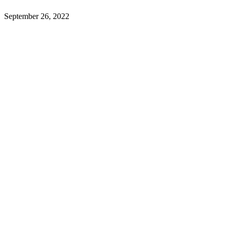
September 26, 2022