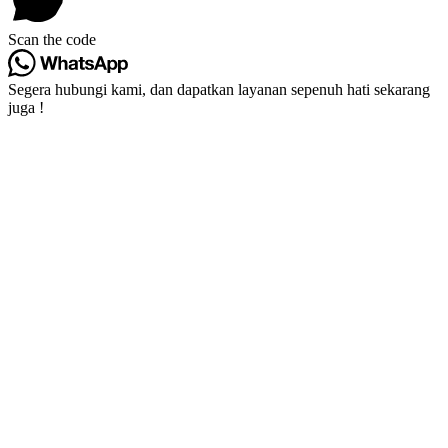
Scan the code
Segera hubungi kami, dan dapatkan layanan sepenuh hati sekarang
juga !