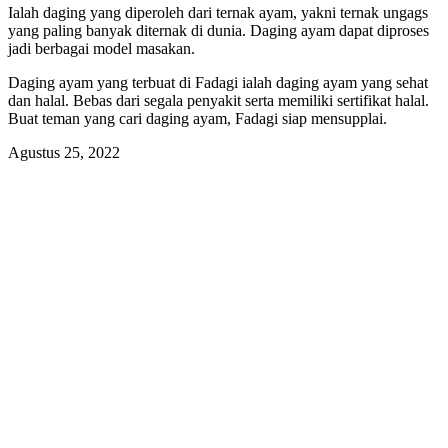
Ialah daging yang diperoleh dari ternak ayam, yakni ternak ungags
yang paling banyak diternak di dunia. Daging ayam dapat diproses
jadi berbagai model masakan.
Daging ayam yang terbuat di Fadagi ialah daging ayam yang sehat
dan halal. Bebas dari segala penyakit serta memiliki sertifikat halal.
Buat teman yang cari daging ayam, Fadagi siap mensupplai.
Agustus 25, 2022