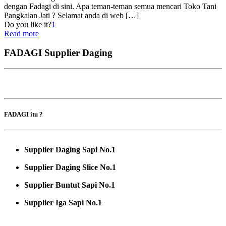
dengan Fadagi di sini. Apa teman-teman semua mencari Toko Tani
Pangkalan Jati ? Selamat anda di web
[…]
Do you like it?
1
Read more
FADAGI Supplier Daging
FADAGI itu ?
Supplier Daging Sapi No.1
Supplier Daging Slice No.1
Supplier Buntut Sapi No.1
Supplier Iga Sapi No.1