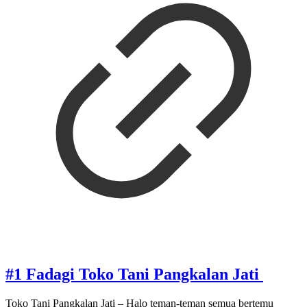
#1 Fadagi Toko Tani Pangkalan Jati
Toko Tani Pangkalan Jati – Halo teman-teman semua bertemu