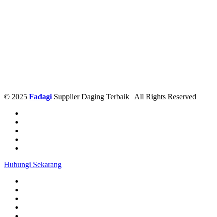
© 2025
Fadagi
Supplier Daging Terbaik | All Rights Reserved
Hubungi Sekarang