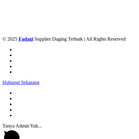
© 2025
Fadagi
Supplier Daging Terbaik | All Rights Reserved
Hubungi Sekarang
Tanya Admin Yuk...