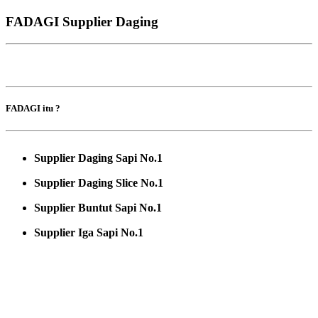
FADAGI Supplier Daging
FADAGI itu ?
Supplier Daging Sapi No.1
Supplier Daging Slice No.1
Supplier Buntut Sapi No.1
Supplier Iga Sapi No.1