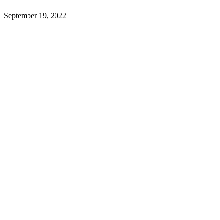
September 19, 2022