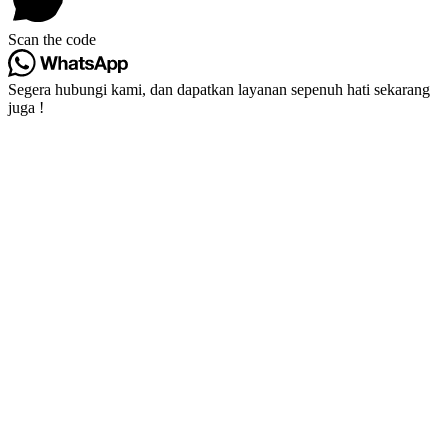
Scan the code
Segera hubungi kami, dan dapatkan layanan sepenuh hati sekarang
juga !