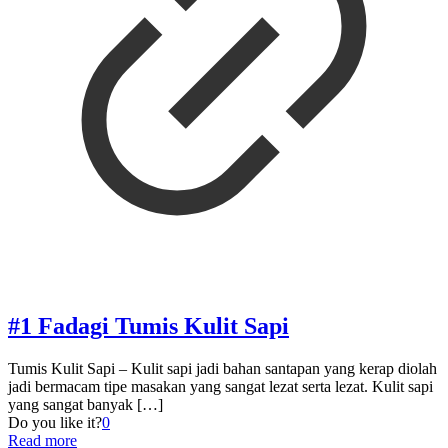
#1 Fadagi Tumis Kulit Sapi
Tumis Kulit Sapi – Kulit sapi jadi bahan santapan yang kerap diolah
jadi bermacam tipe masakan yang sangat lezat serta lezat. Kulit sapi
yang sangat banyak
[…]
Do you like it?
0
Read more