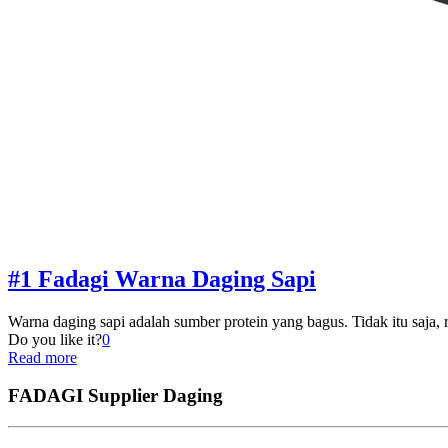
#1 Fadagi Warna Daging Sapi
Warna daging sapi adalah sumber protein yang bagus. Tidak itu saj
Do you like it?
0
Read more
FADAGI Supplier Daging