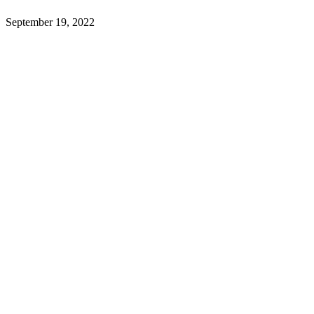
September 19, 2022