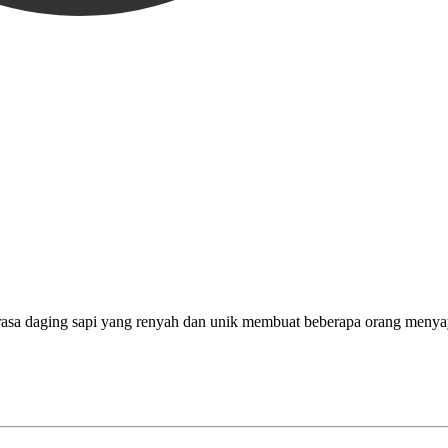
a, rasa daging sapi yang renyah dan unik membuat beberapa orang meny