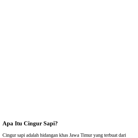
Apa Itu Cingur Sapi?
Cingur sapi adalah hidangan khas Jawa Timur yang terbuat dari