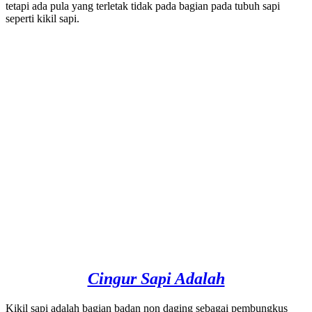
tetapi ada pula yang terletak tidak pada bagian pada tubuh sapi
seperti kikil sapi.
Cingur Sapi Adalah
Kikil sapi adalah bagian badan non daging sebagai pembungkus