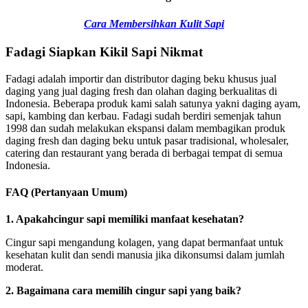
Cara Membersihkan Kulit Sapi
Fadagi Siapkan Kikil Sapi Nikmat
Fadagi adalah importir dan distributor daging beku khusus jual
daging yang jual daging fresh dan olahan daging berkualitas di
Indonesia. Beberapa produk kami salah satunya yakni daging ayam,
sapi, kambing dan kerbau. Fadagi sudah berdiri semenjak tahun
1998 dan sudah melakukan ekspansi dalam membagikan produk
daging fresh dan daging beku untuk pasar tradisional, wholesaler,
catering dan restaurant yang berada di berbagai tempat di semua
Indonesia.
FAQ (Pertanyaan Umum)
1. Apakahcingur sapi memiliki manfaat kesehatan?
Cingur sapi mengandung kolagen, yang dapat bermanfaat untuk
kesehatan kulit dan sendi manusia jika dikonsumsi dalam jumlah
moderat.
2. Bagaimana cara memilih cingur sapi yang baik?