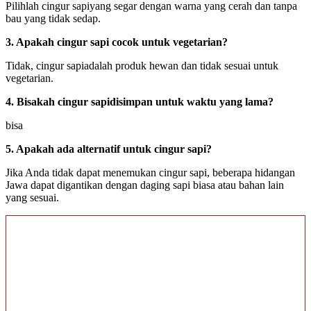
Pilihlah cingur sapiyang segar dengan warna yang cerah dan tanpa
bau yang tidak sedap.
3. Apakah cingur sapi cocok untuk vegetarian?
Tidak, cingur sapiadalah produk hewan dan tidak sesuai untuk
vegetarian.
4. Bisakah cingur sapidisimpan untuk waktu yang lama?
bisa
5. Apakah ada alternatif untuk cingur sapi?
Jika Anda tidak dapat menemukan cingur sapi, beberapa hidangan
Jawa dapat digantikan dengan daging sapi biasa atau bahan lain
yang sesuai.