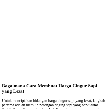
Bagaimana Cara Membuat Harga Cingur Sapi
yang Lezat
Untuk menciptakan hidangan harga cingur sapi yang lezat, langkah
pertama adalah memilih potongan daging sapi yang berkualitas