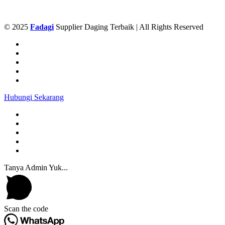
© 2025
Fadagi
Supplier Daging Terbaik | All Rights Reserved
Hubungi Sekarang
Tanya Admin Yuk...
Scan the code