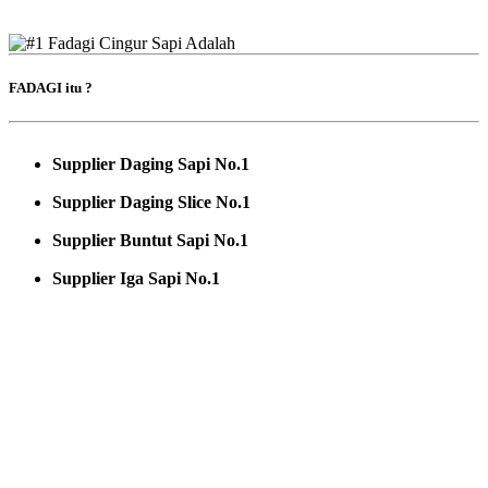
FADAGI itu ?
Supplier Daging Sapi No.1
Supplier Daging Slice No.1
Supplier Buntut Sapi No.1
Supplier Iga Sapi No.1