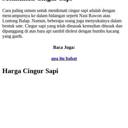
Cara paling umum untuk menikmati cingur sapi adalah dengan
mencampurnya ke dalam hidangan seperti Nasi Rawon atau
Lontong Balap. Namun, beberapa orang juga menyukainya dalam
bentuk sate. Cingur sapi yang telah dimasak kemudian ditusuk dan
dipanggang di atas bara api sambil diolesi dengan bumbu kacang
yang gurih.
Baca Juga:
apa itu babat
Harga Cingur Sapi