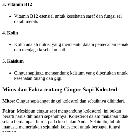
3. Vitamin B12
Vitamin B12 esensial untuk kesehatan saraf dan fungsi sel
darah merah.
4. Kolin
Kolin adalah nutrisi yang membantu dalam pemecahan lemak
dan menjaga kesehatan hati.
5. Kalsium
Cingur sapijuga mengandung kalsium yang diperlukan untuk
kesehatan tulang dan gigi.
Mitos dan Fakta tentang Cingur Sapi Kolestrol
Mitos:
Cingur sapisangat tinggi kolestrol dan sebaiknya dihindari.
Fakta:
Meskipun cingur sapi mengandung kolesterol, ini bukan
berarti harus dihindari sepenuhnya. Kolesterol dalam makanan tidak
selalu berdampak buruk pada kesehatan Anda. Selain itu, tubuh
manusia memerlukan sejumlah kolesterol untuk berbagai fungsi