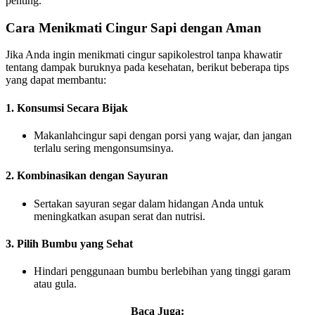
penting.
Cara Menikmati Cingur Sapi dengan Aman
Jika Anda ingin menikmati cingur sapikolestrol tanpa khawatir
tentang dampak buruknya pada kesehatan, berikut beberapa tips
yang dapat membantu:
1. Konsumsi Secara Bijak
Makanlahcingur sapi dengan porsi yang wajar, dan jangan
terlalu sering mengonsumsinya.
2. Kombinasikan dengan Sayuran
Sertakan sayuran segar dalam hidangan Anda untuk
meningkatkan asupan serat dan nutrisi.
3. Pilih Bumbu yang Sehat
Hindari penggunaan bumbu berlebihan yang tinggi garam
atau gula.
Baca Juga: