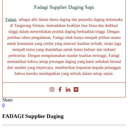
Fadagi Supplier Daging Sapi
Fadagi
, sebagai ahli dalam dunia daging dan penyedia daging terkemuka
di Tangerang Selatan, memadukan keahlian luar biasa dan dedikasi
tinggi dalam menyediakan produk daging berkualitas tinggi. Dengan
puluhan tahun pengalaman, Fadagi tidak hanya menjadi pilihan utama
untuk konsumen yang cerdas yang mencari kualitas terbaik, tetapi juga
menjadi mitra yang diandalkan untuk bisnis kuliner dan industri
perhotelan. Dengan mengutamakan standar kualitas tertinggi, Fadagi
memastikan bahwa setiap potongan daging yang kami sediakan berasal
dari sumber yang terpercaya, memberikan kepastian kepada pelanggan
bahwa mereka mendapatkan yang terbaik dalam setiap sajian.
Share
0
FADAGI Supplier Daging