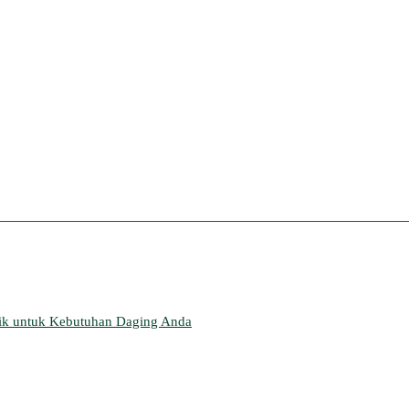
aik untuk Kebutuhan Daging Anda