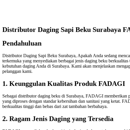
Distributor Daging Sapi Beku Surabaya 
Pendahuluan
Distributor Daging Sapi Beku Surabaya, Apakah Anda sedang mencari 
terkemuka yang menyediakan berbagai jenis daging beku berkualita
kebutuhan daging Anda di Surabaya. Kami akan menjelaskan mengap
pelanggan kami.
1. Keunggulan Kualitas Produk FADAGI
Sebagai distributor daging beku di Surabaya, FADAGI memberikan p
yang diproses dengan standar kebersihan dan sanitasi yang ketat. 
berkualitas tinggi dan bebas dari zat tambahan berbahaya.
2. Ragam Jenis Daging yang Tersedia