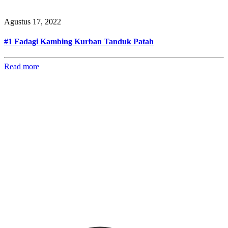
Agustus 17, 2022
#1 Fadagi Kambing Kurban Tanduk Patah
Read more