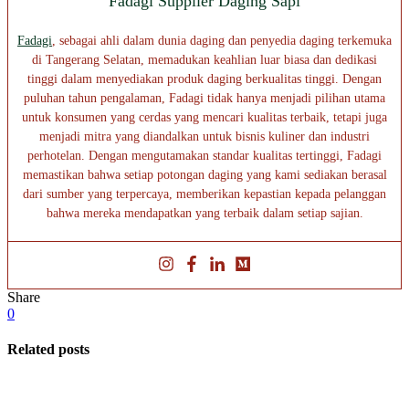
Fadagi Supplier Daging Sapi
Fadagi
, sebagai ahli dalam dunia daging dan penyedia daging terkemuka
di Tangerang Selatan, memadukan keahlian luar biasa dan dedikasi
tinggi dalam menyediakan produk daging berkualitas tinggi. Dengan
puluhan tahun pengalaman, Fadagi tidak hanya menjadi pilihan utama
untuk konsumen yang cerdas yang mencari kualitas terbaik, tetapi juga
menjadi mitra yang diandalkan untuk bisnis kuliner dan industri
perhotelan. Dengan mengutamakan standar kualitas tertinggi, Fadagi
memastikan bahwa setiap potongan daging yang kami sediakan berasal
dari sumber yang terpercaya, memberikan kepastian kepada pelanggan
bahwa mereka mendapatkan yang terbaik dalam setiap sajian.
Share
0
Related posts