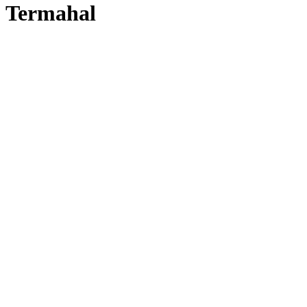
Termahal