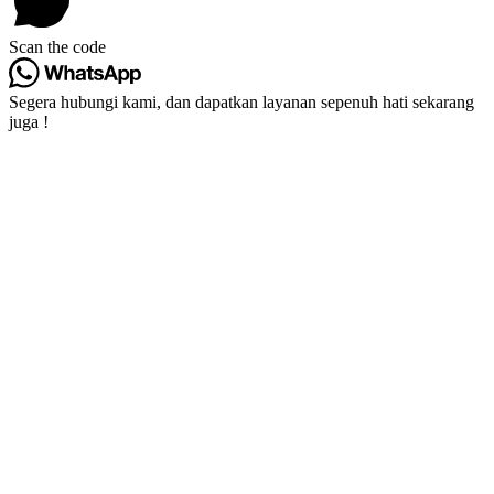
Scan the code
Segera hubungi kami, dan dapatkan layanan sepenuh hati sekarang
juga !