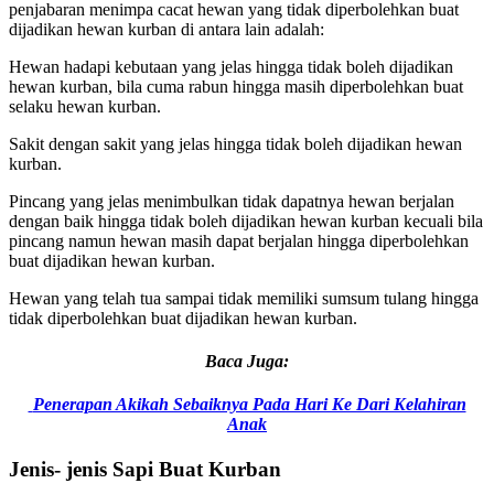
penjabaran menimpa cacat hewan yang tidak diperbolehkan buat
dijadikan hewan kurban di antara lain adalah:
Hewan hadapi kebutaan yang jelas hingga tidak boleh dijadikan
hewan kurban, bila cuma rabun hingga masih diperbolehkan buat
selaku hewan kurban.
Sakit dengan sakit yang jelas hingga tidak boleh dijadikan hewan
kurban.
Pincang yang jelas menimbulkan tidak dapatnya hewan berjalan
dengan baik hingga tidak boleh dijadikan hewan kurban kecuali bila
pincang namun hewan masih dapat berjalan hingga diperbolehkan
buat dijadikan hewan kurban.
Hewan yang telah tua sampai tidak memiliki sumsum tulang hingga
tidak diperbolehkan buat dijadikan hewan kurban.
Baca Juga:
Penerapan Akikah Sebaiknya Pada Hari Ke Dari Kelahiran
Anak
Jenis- jenis Sapi Buat Kurban