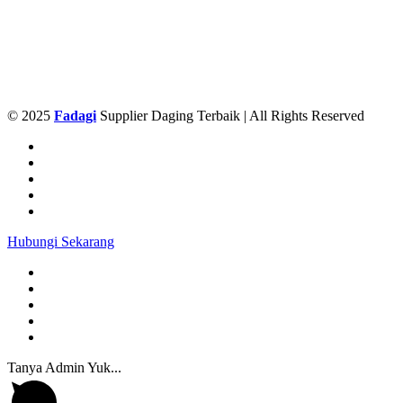
© 2025
Fadagi
Supplier Daging Terbaik | All Rights Reserved
Hubungi Sekarang
Tanya Admin Yuk...