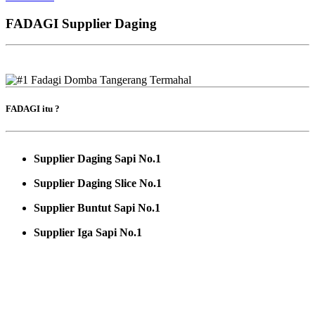
FADAGI Supplier Daging
FADAGI itu ?
Supplier Daging Sapi No.1
Supplier Daging Slice No.1
Supplier Buntut Sapi No.1
Supplier Iga Sapi No.1