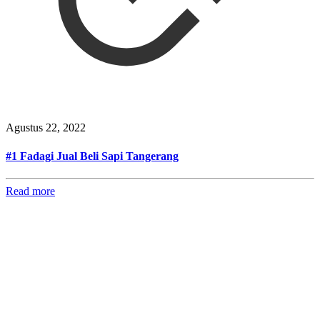
Agustus 22, 2022
#1 Fadagi Jual Beli Sapi Tangerang
Read more