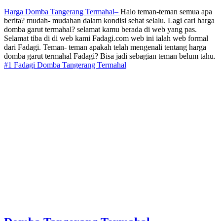
Harga Domba Tangerang Termahal–
Halo teman-teman semua apa
berita? mudah- mudahan dalam kondisi sehat selalu. Lagi cari harga
domba garut termahal? selamat kamu berada di web yang pas.
Selamat tiba di di web kami Fadagi.com web ini ialah web formal
dari Fadagi. Teman- teman apakah telah mengenali tentang harga
domba garut termahal Fadagi? Bisa jadi sebagian teman belum tahu.
#1 Fadagi Domba Tangerang Termahal