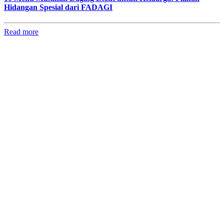
Hidangan Spesial dari FADAGI
Read more