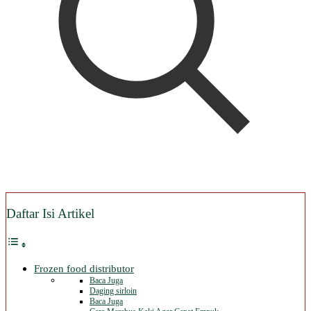
Daftar Isi Artikel
Frozen food distributor
Baca Juga
Daging sirloin
Baca Juga