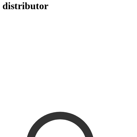
distributor