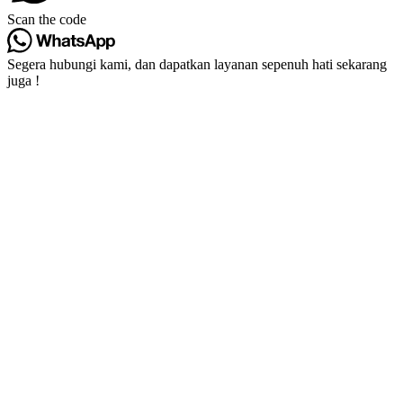
Scan the code
Segera hubungi kami, dan dapatkan layanan sepenuh hati sekarang
juga !