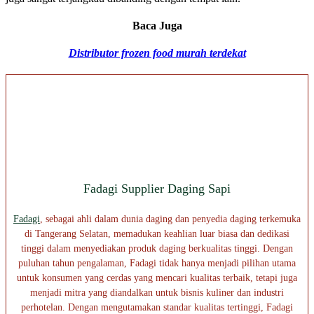
Baca Juga
Distributor frozen food murah terdekat
Fadagi Supplier Daging Sapi
Fadagi
, sebagai ahli dalam dunia daging dan penyedia daging terkemuka
di Tangerang Selatan, memadukan keahlian luar biasa dan dedikasi
tinggi dalam menyediakan produk daging berkualitas tinggi. Dengan
puluhan tahun pengalaman, Fadagi tidak hanya menjadi pilihan utama
untuk konsumen yang cerdas yang mencari kualitas terbaik, tetapi juga
menjadi mitra yang diandalkan untuk bisnis kuliner dan industri
perhotelan. Dengan mengutamakan standar kualitas tertinggi, Fadagi