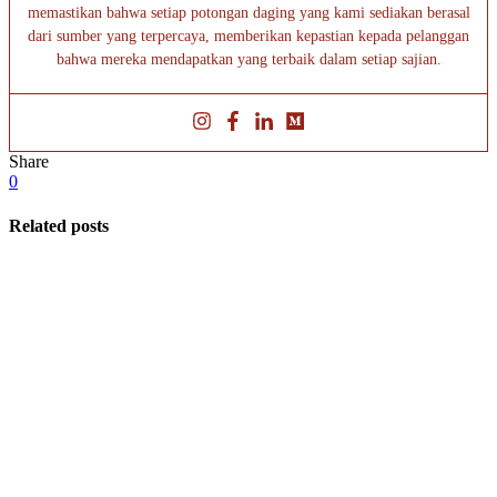
memastikan bahwa setiap potongan daging yang kami sediakan berasal
dari sumber yang terpercaya, memberikan kepastian kepada pelanggan
bahwa mereka mendapatkan yang terbaik dalam setiap sajian.
Share
0
Related posts