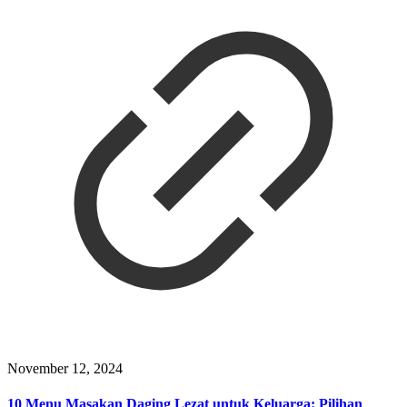
November 12, 2024
10 Menu Masakan Daging Lezat untuk Keluarga: Pilihan