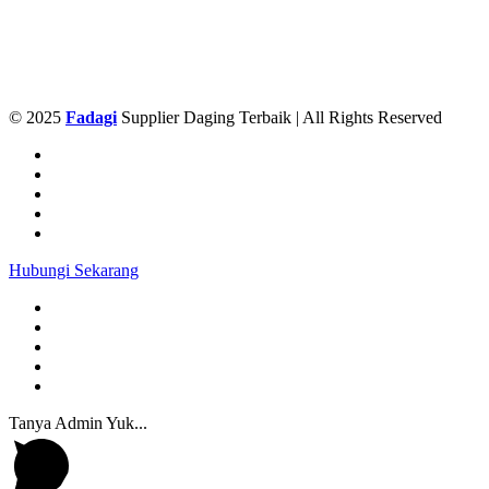
© 2025
Fadagi
Supplier Daging Terbaik | All Rights Reserved
Hubungi Sekarang
Tanya Admin Yuk...