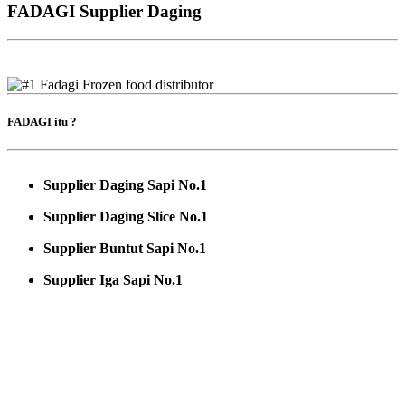
FADAGI Supplier Daging
FADAGI itu ?
Supplier Daging Sapi No.1
Supplier Daging Slice No.1
Supplier Buntut Sapi No.1
Supplier Iga Sapi No.1